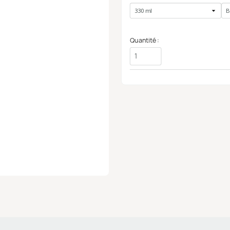
Quantité :