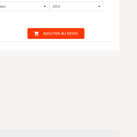

AJOUTER AU DEVIS