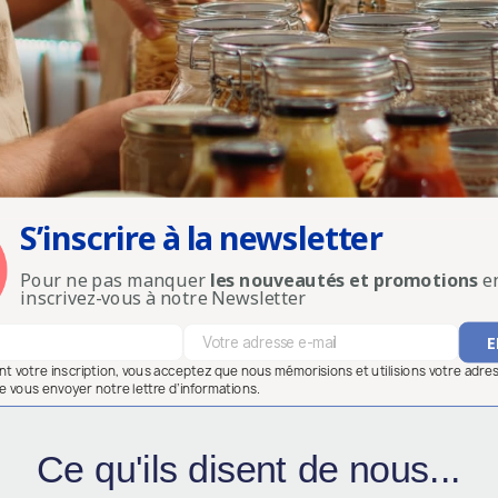
S’inscrire à la newsletter
Pour ne pas manquer
les nouveautés et promotions
en
inscrivez-vous à notre Newsletter
ant votre inscription, vous acceptez que nous mémorisions et utilisions votre adre
e vous envoyer notre lettre d’informations.
Ce qu'ils disent de nous...