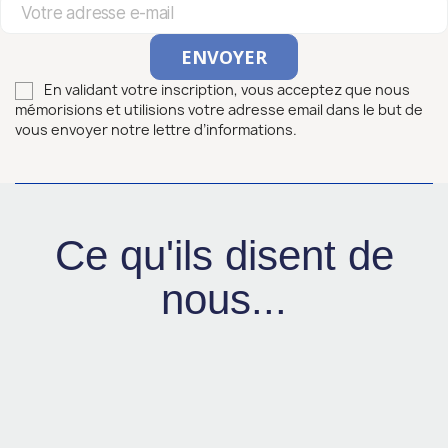
En validant votre inscription, vous acceptez que nous
mémorisions et utilisions votre adresse email dans le but de
vous envoyer notre lettre d’informations.
Ce qu'ils disent de
nous...