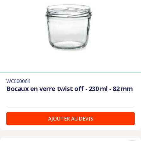
WC000064
Bocaux en verre twist off - 230 ml - 82 mm
AJOUTER AU DEVIS