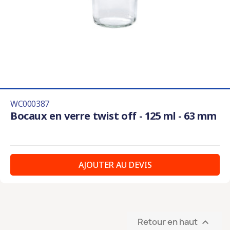
WC000387
Bocaux en verre twist off - 125 ml - 63 mm
AJOUTER AU DEVIS
Retour en haut
