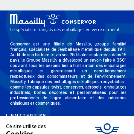
Conservor est une filiale de Massilly, groupe familial
français, spécialiste de l’emballage métallique depuis 1911.
Au fil de son histoire et via ses 25 filiales implantées dans 15
pays, le Groupe Massilly a développé un savoir-faire à 360°
couvrant tous les besoins liés à l’utilisation des emballages
métalliques et garantissant un conditionnement
respectueux des consommateurs et de l’environnement.
Massilly fabrique des emballages métalliques recyclables -
comme les capsules twist, conserves, aérosols, emballages
industriels, boîtes décorées et personnalisées pour les
professionnels de l'agro alimentaire et des industries
chimiques et cosmétiques.
L'ENTREPRISE

NOS OFFRES
