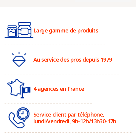
Large gamme de produits
Au service des pros depuis 1979
4 agences en France
Service client par téléphone,
lundi/vendredi, 9h-12h/13h30-17h