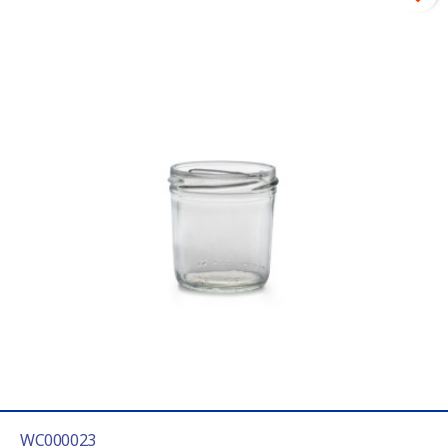
WC000023