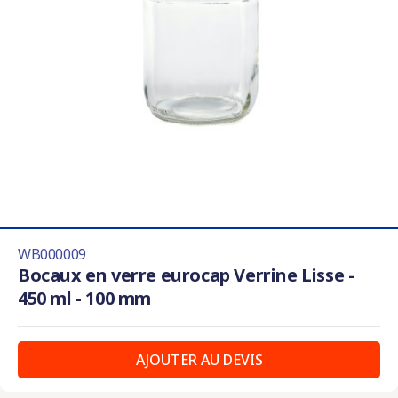
WB000009
Bocaux en verre eurocap Verrine Lisse -
450 ml - 100 mm
AJOUTER AU DEVIS