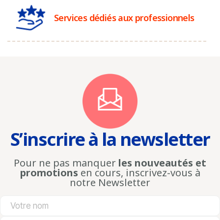
Services dédiés aux professionnels
S’inscrire à la newsletter
Pour ne pas manquer
les nouveautés et
promotions
en cours, inscrivez-vous à
notre Newsletter