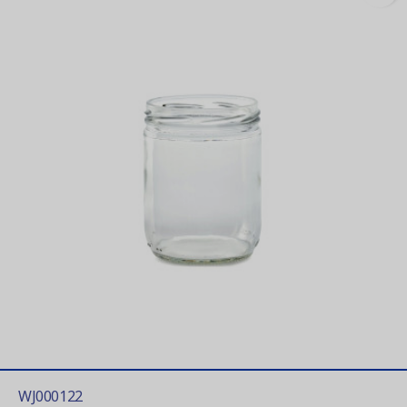
WJ000122