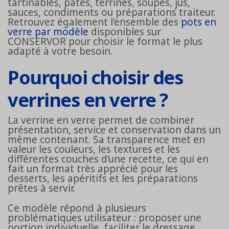
tartinables, pâtés, terrines, soupes, jus,
sauces, condiments ou préparations traiteur.
Retrouvez également l’ensemble des
pots en
verre par modèle
disponibles sur
CONSERVOR pour choisir le format le plus
adapté à votre besoin.
Pourquoi choisir des
verrines en verre ?
La verrine en verre permet de combiner
présentation, service et conservation dans un
même contenant. Sa transparence met en
valeur les couleurs, les textures et les
différentes couches d’une recette, ce qui en
fait un format très apprécié pour les
desserts, les apéritifs et les préparations
prêtes à servir.
Ce modèle répond à plusieurs
problématiques utilisateur : proposer une
portion individuelle, faciliter le dressage,