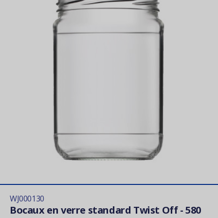
WJ000130
Bocaux en verre standard Twist Off - 580