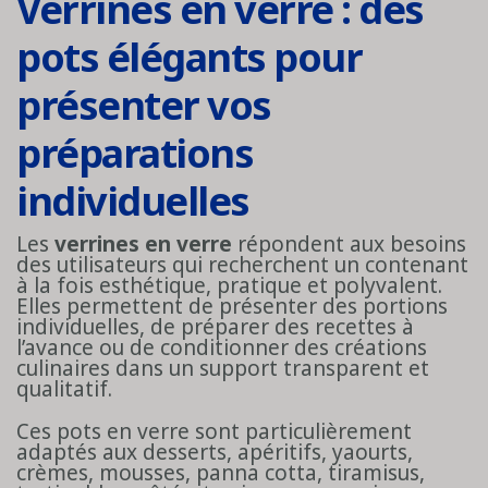
Verrines en verre : des
pots élégants pour
présenter vos
préparations
individuelles
Les
verrines en verre
répondent aux besoins
des utilisateurs qui recherchent un contenant
à la fois esthétique, pratique et polyvalent.
Elles permettent de présenter des portions
individuelles, de préparer des recettes à
l’avance ou de conditionner des créations
culinaires dans un support transparent et
qualitatif.
Ces pots en verre sont particulièrement
adaptés aux desserts, apéritifs, yaourts,
crèmes, mousses, panna cotta, tiramisus,