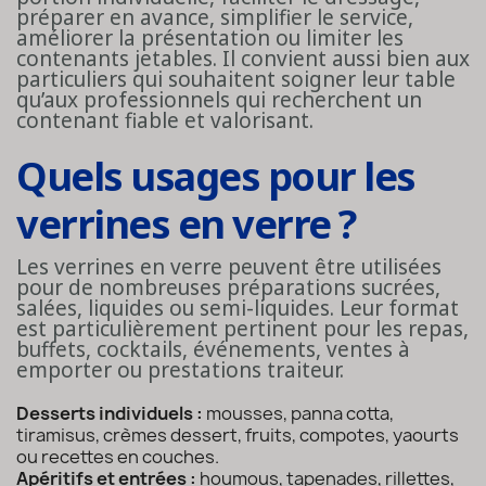
préparer en avance, simplifier le service,
améliorer la présentation ou limiter les
contenants jetables. Il convient aussi bien aux
particuliers qui souhaitent soigner leur table
qu’aux professionnels qui recherchent un
contenant fiable et valorisant.
Quels usages pour les
verrines en verre ?
Les verrines en verre peuvent être utilisées
pour de nombreuses préparations sucrées,
salées, liquides ou semi-liquides. Leur format
est particulièrement pertinent pour les repas,
buffets, cocktails, événements, ventes à
emporter ou prestations traiteur.
Desserts individuels :
mousses, panna cotta,
tiramisus, crèmes dessert, fruits, compotes, yaourts
ou recettes en couches.
Apéritifs et entrées :
houmous, tapenades, rillettes,