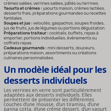
crèmes salées, verrines salées, pâtés ou terrines.
Yaourts et crèmes :
yaourts maison, crèmes lactées,
desserts frais, préparations gourmandes ou recettes
familiales.
Soupes et jus :
veloutés, gaspachos, soupes froides,
jus de fruits, jus de légumes ou portions dégustation.
Préparations traiteur :
cocktails, buffets, repas à
emporter, portions individuelles, événements ou
coffrets repas.
Cadeaux gourmands :
mini desserts, douceurs,
préparations maison, assortiments ou créations
culinaires personnalisées.
Un modèle idéal pour les
desserts individuels
Les verrines en verre sont particulièrement
adaptées aux desserts individuels. Elles
permettent de présenter les différentes
couches d’une mousse, d’un tiramisu, d’une
panna cotta, d’une crème dessert, d’un yaourt