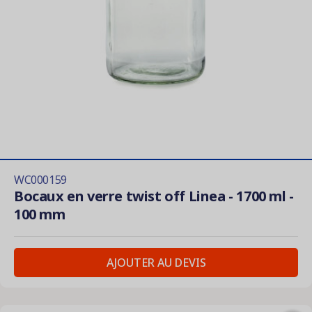
WC000159
Bocaux en verre twist off Linea - 1700 ml -
100 mm
AJOUTER AU DEVIS