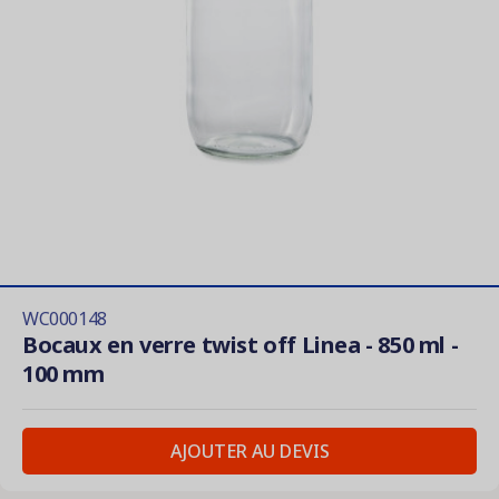
WC000148
Bocaux en verre twist off Linea - 850 ml -
100 mm
AJOUTER AU DEVIS