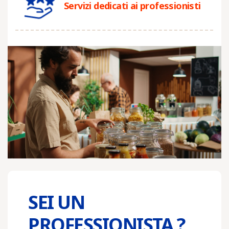
Servizi dedicati ai professionisti
SEI UN
PROFESSIONISTA ?