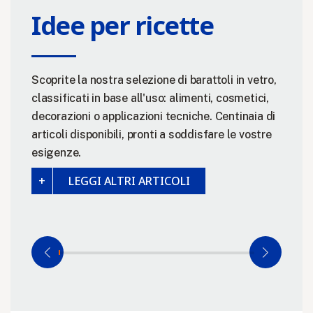
Idee per ricette
Scoprite la nostra selezione di barattoli in vetro,
classificati in base all'uso: alimenti, cosmetici,
decorazioni o applicazioni tecniche. Centinaia di
articoli disponibili, pronti a soddisfare le vostre
esigenze.
LEGGI ALTRI ARTICOLI