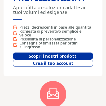
Approfitta di soluzioni adatte ai
tuoi volumi ed esigenze
Prezzi decrescenti in base alle quantità
Richiesta di preventivo semplice e
veloce
Possibilità di personalizzazione
Consegna ottimizzata per ordini
all'ingrosso
Scopri i nostri prodotti
Crea il tuo account