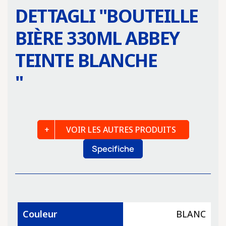
DETTAGLI "
BOUTEILLE
BIÈRE 330ML ABBEY
TEINTE BLANCHE
"
VOIR LES AUTRES PRODUITS
Specifiche
Couleur
BLANC