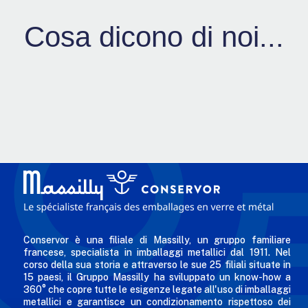
Cosa dicono di noi...
Conservor è una filiale di Massilly, un gruppo familiare
francese, specialista in imballaggi metallici dal 1911. Nel
corso della sua storia e attraverso le sue 25 filiali situate in
15 paesi, il Gruppo Massilly ha sviluppato un know-how a
360° che copre tutte le esigenze legate all'uso di imballaggi
metallici e garantisce un condizionamento rispettoso dei