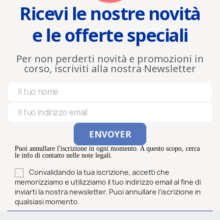
Ricevi le nostre novità
e le offerte speciali
Per non perderti novità e promozioni in
corso, iscriviti alla nostra Newsletter
Puoi annullare l'iscrizione in ogni momento. A questo scopo, cerca
le info di contatto nelle note legali.
Convalidando la tua iscrizione, accetti che
memorizziamo e utilizziamo il tuo indirizzo email al fine di
inviarti la nostra newsletter. Puoi annullare l'iscrizione in
qualsiasi momento.