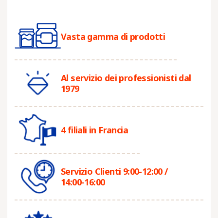
Vasta gamma di prodotti
Al servizio dei professionisti dal
1979
4 filiali in Francia
Servizio Clienti 9:00-12:00 /
14:00-16:00