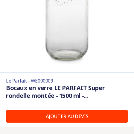
Le Parfait - WE000009
Bocaux en verre LE PARFAIT Super
rondelle montée - 1500 ml -...
AJOUTER AU DEVIS