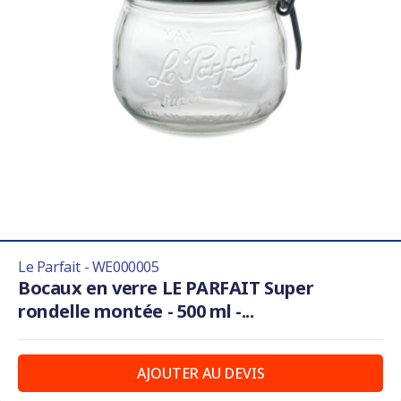
Le Parfait - WE000005
Bocaux en verre LE PARFAIT Super
rondelle montée - 500 ml -...
AJOUTER AU DEVIS