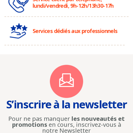
lundi/vendredi, 9h-12h/13h30-17h
Services dédiés aux professionnels
S’inscrire à la newsletter
Pour ne pas manquer
les nouveautés et
promotions
en cours, inscrivez-vous à
notre Newsletter