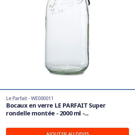
Le Parfait - WE000011
Bocaux en verre LE PARFAIT Super
rondelle montée - 2000 ml -...
AJOUTER AU DEVIS