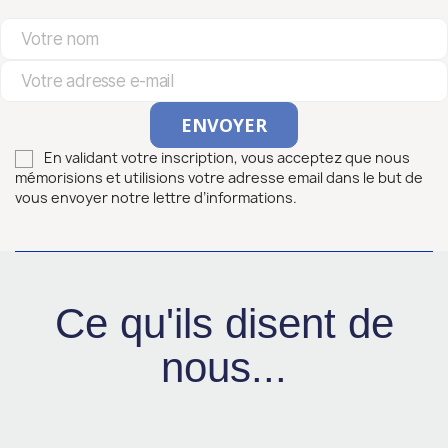
En validant votre inscription, vous acceptez que nous
mémorisions et utilisions votre adresse email dans le but de
vous envoyer notre lettre d’informations.
Ce qu'ils disent de
nous...