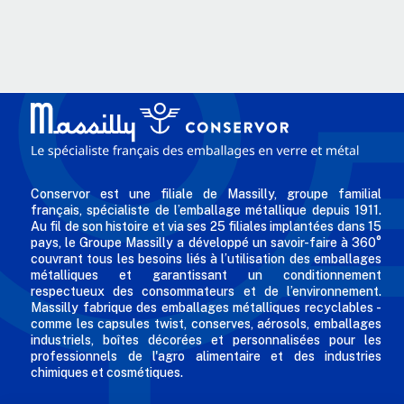
Conservor est une filiale de Massilly, groupe familial
français, spécialiste de l’emballage métallique depuis 1911.
Au fil de son histoire et via ses 25 filiales implantées dans 15
pays, le Groupe Massilly a développé un savoir-faire à 360°
couvrant tous les besoins liés à l’utilisation des emballages
métalliques et garantissant un conditionnement
respectueux des consommateurs et de l’environnement.
Massilly fabrique des emballages métalliques recyclables -
comme les capsules twist, conserves, aérosols, emballages
industriels, boîtes décorées et personnalisées pour les
professionnels de l'agro alimentaire et des industries
chimiques et cosmétiques.