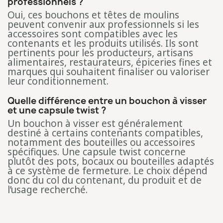
professionnels ?
Oui, ces bouchons et têtes de moulins
peuvent convenir aux professionnels si les
accessoires sont compatibles avec les
contenants et les produits utilisés. Ils sont
pertinents pour les producteurs, artisans
alimentaires, restaurateurs, épiceries fines et
marques qui souhaitent finaliser ou valoriser
leur conditionnement.
Quelle différence entre un bouchon à visser
et une capsule twist ?
Un bouchon à visser est généralement
destiné à certains contenants compatibles,
notamment des bouteilles ou accessoires
spécifiques. Une capsule twist concerne
plutôt des pots, bocaux ou bouteilles adaptés
à ce système de fermeture. Le choix dépend
donc du col du contenant, du produit et de
l’usage recherché.