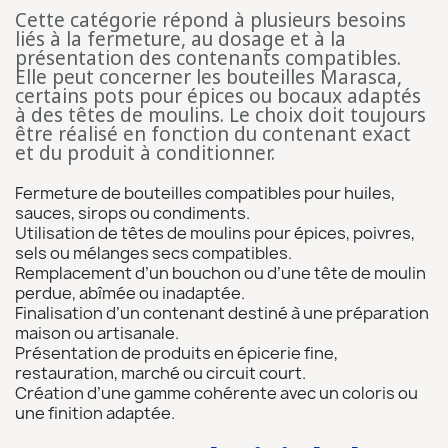
Cette catégorie répond à plusieurs besoins
liés à la fermeture, au dosage et à la
présentation des contenants compatibles.
Elle peut concerner les bouteilles Marasca,
certains pots pour épices ou bocaux adaptés
à des têtes de moulins. Le choix doit toujours
être réalisé en fonction du contenant exact
et du produit à conditionner.
Fermeture de bouteilles compatibles pour huiles,
sauces, sirops ou condiments.
Utilisation de têtes de moulins pour épices, poivres,
sels ou mélanges secs compatibles.
Remplacement d’un bouchon ou d’une tête de moulin
perdue, abîmée ou inadaptée.
Finalisation d’un contenant destiné à une préparation
maison ou artisanale.
Présentation de produits en épicerie fine,
restauration, marché ou circuit court.
Création d’une gamme cohérente avec un coloris ou
une finition adaptée.