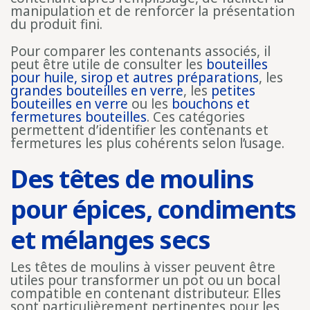
manipulation et de renforcer la présentation
du produit fini.
Pour comparer les contenants associés, il
peut être utile de consulter les
bouteilles
pour huile, sirop et autres préparations
, les
grandes bouteilles en verre
, les
petites
bouteilles en verre
ou les
bouchons et
fermetures bouteilles
. Ces catégories
permettent d’identifier les contenants et
fermetures les plus cohérents selon l’usage.
Des têtes de moulins
pour épices, condiments
et mélanges secs
Les têtes de moulins à visser peuvent être
utiles pour transformer un pot ou un bocal
compatible en contenant distributeur. Elles
sont particulièrement pertinentes pour les