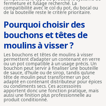
fermeture et l’usage recherché. La
compatibilité avec le col du pot, du bocal ou
de la bouteille reste le critère prioritaire.
Pourquoi choisir des
bouchons et têtes de
moulins à visser ?
Les bouchons et têtes de moulins à visser
permettent d’adapter un contenant en verre
ou un pot compatible à un usage précis. Un
bouchon peut servir à finaliser une bouteille
de sauce, d’huile ou de sirop, tandis qu’une
tête de moulin peut transformer un pot
adapté en contenant distributeur pour épices
ou condiments secs. Ces accessoires
apportent donc une fonction pratique, mais
aussi une finition plus professionnelle au
produit conditionné.