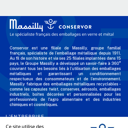
Conservor est une filiale de Massilly, groupe familial
français, spécialiste de l’emballage métallique depuis 1911.
Au fil de son histoire et via ses 25 filiales implantées dans 15
pays, le Groupe Massilly a développé un savoir-faire à 360°
couvrant tous les besoins liés à l’utilisation des emballages
métalliques et garantissant un conditionnement
respectueux des consommateurs et de l’environnement.
Massilly fabrique des emballages métalliques recyclables -
comme les capsules twist, conserves, aérosols, emballages
industriels, boîtes décorées et personnalisées pour les
professionnels de l'agro alimentaire et des industries
chimiques et cosmétiques.
L'ENTREPRISE
