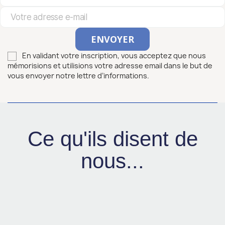
En validant votre inscription, vous acceptez que nous
mémorisions et utilisions votre adresse email dans le but de
vous envoyer notre lettre d’informations.
Ce qu'ils disent de
nous...