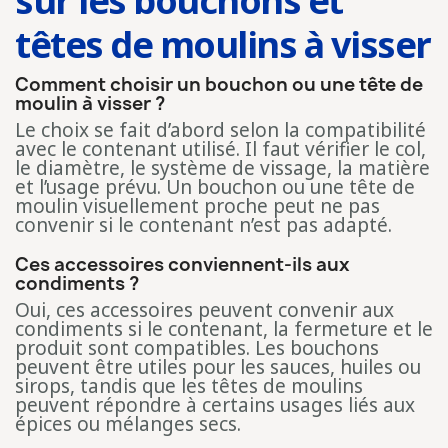
sur les bouchons et
têtes de moulins à visser
Comment choisir un bouchon ou une tête de
moulin à visser ?
Le choix se fait d’abord selon la compatibilité
avec le contenant utilisé. Il faut vérifier le col,
le diamètre, le système de vissage, la matière
et l’usage prévu. Un bouchon ou une tête de
moulin visuellement proche peut ne pas
convenir si le contenant n’est pas adapté.
Ces accessoires conviennent-ils aux
condiments ?
Oui, ces accessoires peuvent convenir aux
condiments si le contenant, la fermeture et le
produit sont compatibles. Les bouchons
peuvent être utiles pour les sauces, huiles ou
sirops, tandis que les têtes de moulins
peuvent répondre à certains usages liés aux
épices ou mélanges secs.