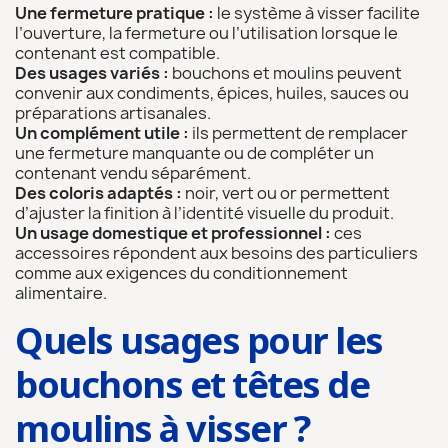
Une fermeture pratique :
le système à visser facilite
l’ouverture, la fermeture ou l’utilisation lorsque le
contenant est compatible.
Des usages variés :
bouchons et moulins peuvent
convenir aux condiments, épices, huiles, sauces ou
préparations artisanales.
Un complément utile :
ils permettent de remplacer
une fermeture manquante ou de compléter un
contenant vendu séparément.
Des coloris adaptés :
noir, vert ou or permettent
d’ajuster la finition à l’identité visuelle du produit.
Un usage domestique et professionnel :
ces
accessoires répondent aux besoins des particuliers
comme aux exigences du conditionnement
alimentaire.
Quels usages pour les
bouchons et têtes de
moulins à visser ?