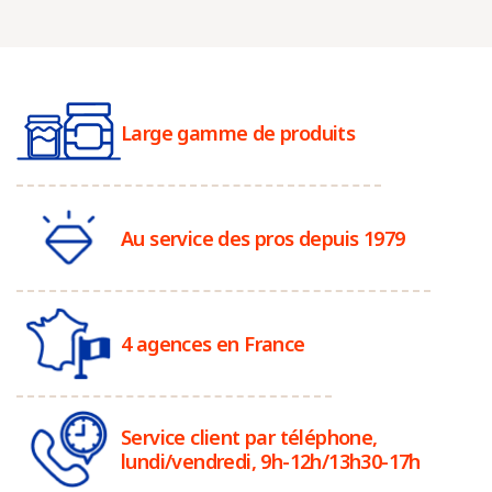
Large gamme de produits
Au service des pros depuis 1979
4 agences en France
Service client par téléphone,
lundi/vendredi, 9h-12h/13h30-17h