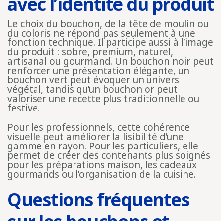
avec l’identité du produit
Le choix du bouchon, de la tête de moulin ou
du coloris ne répond pas seulement à une
fonction technique. Il participe aussi à l’image
du produit : sobre, premium, naturel,
artisanal ou gourmand. Un bouchon noir peut
renforcer une présentation élégante, un
bouchon vert peut évoquer un univers
végétal, tandis qu’un bouchon or peut
valoriser une recette plus traditionnelle ou
festive.
Pour les professionnels, cette cohérence
visuelle peut améliorer la lisibilité d’une
gamme en rayon. Pour les particuliers, elle
permet de créer des contenants plus soignés
pour les préparations maison, les cadeaux
gourmands ou l’organisation de la cuisine.
Questions fréquentes