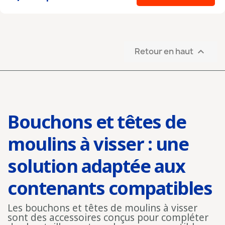
Retour en haut

Bouchons et têtes de
moulins à visser : une
solution adaptée aux
contenants compatibles
Les bouchons et têtes de moulins à visser
sont des accessoires conçus pour compléter