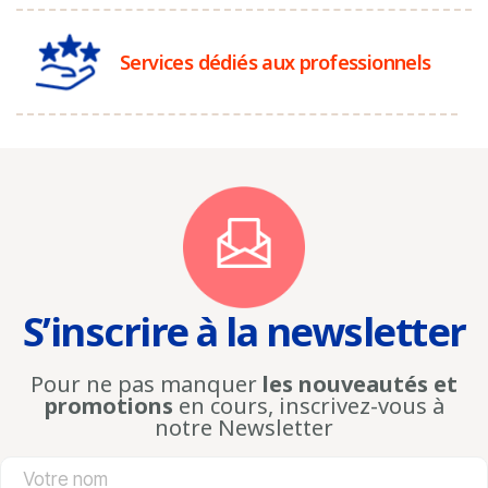
Services dédiés aux professionnels
S’inscrire à la newsletter
Pour ne pas manquer
les nouveautés et
promotions
en cours, inscrivez-vous à
notre Newsletter