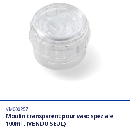
VM000257
Moulin transparent pour vaso speziale
100ml , (VENDU SEUL)