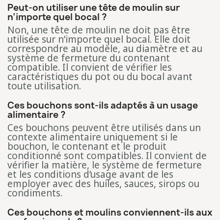
Peut-on utiliser une tête de moulin sur
n’importe quel bocal ?
Non, une tête de moulin ne doit pas être
utilisée sur n’importe quel bocal. Elle doit
correspondre au modèle, au diamètre et au
système de fermeture du contenant
compatible. Il convient de vérifier les
caractéristiques du pot ou du bocal avant
toute utilisation.
Ces bouchons sont-ils adaptés à un usage
alimentaire ?
Ces bouchons peuvent être utilisés dans un
contexte alimentaire uniquement si le
bouchon, le contenant et le produit
conditionné sont compatibles. Il convient de
vérifier la matière, le système de fermeture
et les conditions d’usage avant de les
employer avec des huiles, sauces, sirops ou
condiments.
Ces bouchons et moulins conviennent-ils aux