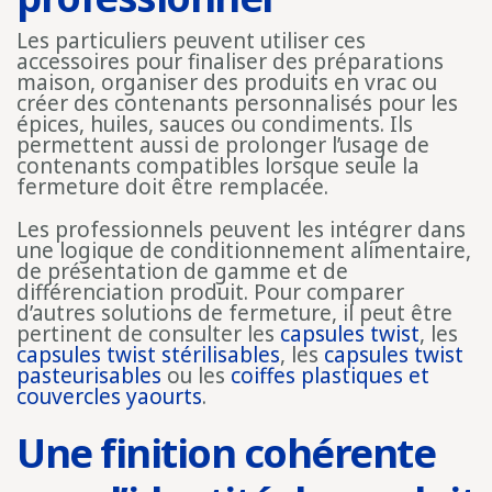
Les particuliers peuvent utiliser ces
accessoires pour finaliser des préparations
maison, organiser des produits en vrac ou
créer des contenants personnalisés pour les
épices, huiles, sauces ou condiments. Ils
permettent aussi de prolonger l’usage de
contenants compatibles lorsque seule la
fermeture doit être remplacée.
Les professionnels peuvent les intégrer dans
une logique de conditionnement alimentaire,
de présentation de gamme et de
différenciation produit. Pour comparer
d’autres solutions de fermeture, il peut être
pertinent de consulter les
capsules twist
, les
capsules twist stérilisables
, les
capsules twist
pasteurisables
ou les
coiffes plastiques et
couvercles yaourts
.
Une finition cohérente