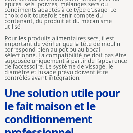
épices, sels, poivres, mélanges secs ou
condiments adaptés à ce type d’usage. Le
choix doit toutefois tenir compte du
contenant, du produit et du mécanisme
utilisé.
Pour les produits alimentaires secs, il est
important de vérifier que la tête de moulin
correspond bien au pot ou au bocal
sélectionné. La compatibilité ne doit pas être
supposée uniquement à partir de l’apparence
de l’accessoire. Le système de vissage, le
diamètre et l’usage prévu doivent être
contrôlés avant intégration.
Une solution utile pour
le fait maison et le
conditionnement
professionnel