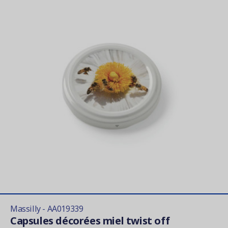
Massilly - AA019339
Capsules décorées miel twist off