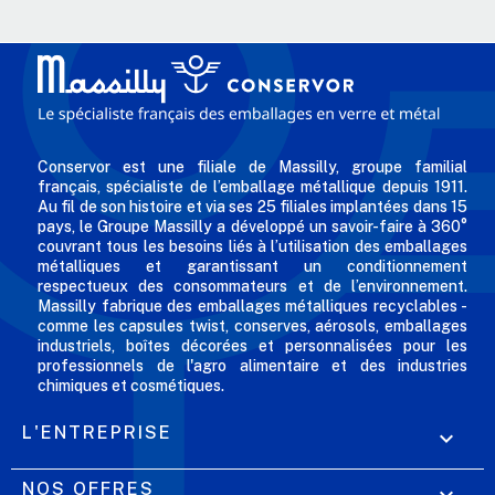
Conservor est une filiale de Massilly, groupe familial
français, spécialiste de l’emballage métallique depuis 1911.
Au fil de son histoire et via ses 25 filiales implantées dans 15
pays, le Groupe Massilly a développé un savoir-faire à 360°
couvrant tous les besoins liés à l’utilisation des emballages
métalliques et garantissant un conditionnement
respectueux des consommateurs et de l’environnement.
Massilly fabrique des emballages métalliques recyclables -
comme les capsules twist, conserves, aérosols, emballages
industriels, boîtes décorées et personnalisées pour les
professionnels de l'agro alimentaire et des industries
chimiques et cosmétiques.
L'ENTREPRISE

NOS OFFRES
