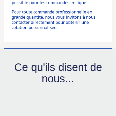
possible pour les commandes en ligne
Pour toute commande professionnelle en
grande quantité, nous vous invitons à nous
contacter directement pour obtenir une
cotation personnalisée.
Ce qu'ils disent de
nous...