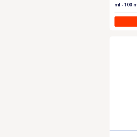
ml - 100