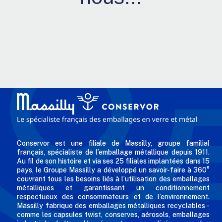
Conservor est une filiale de Massilly, groupe familial
français, spécialiste de l’emballage métallique depuis 1911.
Au fil de son histoire et via ses 25 filiales implantées dans 15
pays, le Groupe Massilly a développé un savoir-faire à 360°
couvrant tous les besoins liés à l’utilisation des emballages
métalliques et garantissant un conditionnement
respectueux des consommateurs et de l’environnement.
Massilly fabrique des emballages métalliques recyclables -
comme les capsules twist, conserves, aérosols, emballages