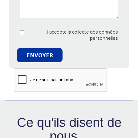
J’accepte la collecte des données
personnelles
ENVOYER
Ce qu'ils disent de
nous...