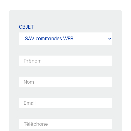
OBJET