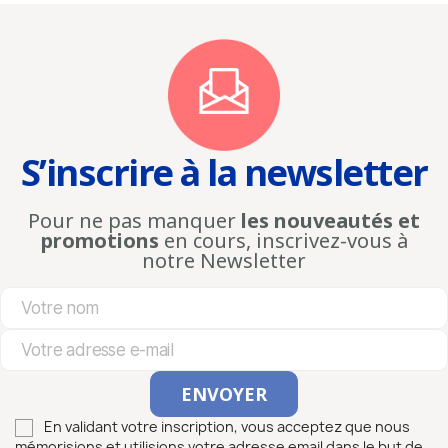
S’inscrire à la newsletter
Pour ne pas manquer
les nouveautés et
promotions
en cours, inscrivez-vous à
notre Newsletter
En validant votre inscription, vous acceptez que nous
mémorisions et utilisions votre adresse email dans le but de