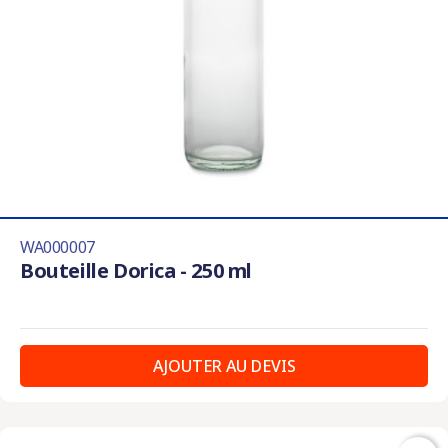
WA000007
Bouteille Dorica - 250 ml
AJOUTER AU DEVIS