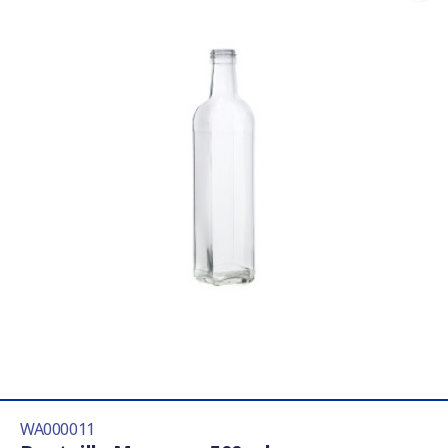
WA000011