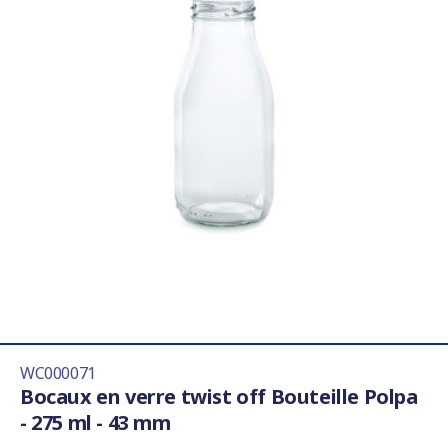
WC000071
Bocaux en verre twist off Bouteille Polpa
- 275 ml - 43 mm