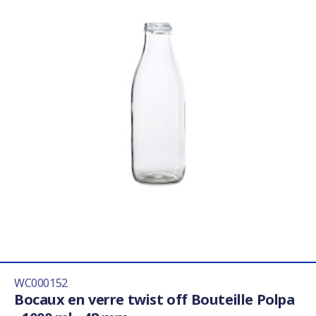
WC000152
Bocaux en verre twist off Bouteille Polpa