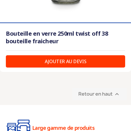
Bouteille en verre 250ml twist off 38
bouteille fraicheur
AJOUTER AU DEVIS
Retour en haut

Large gamme de produits