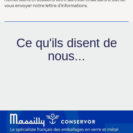
vous envoyer notre lettre d’informations.
Ce qu'ils disent de
nous...