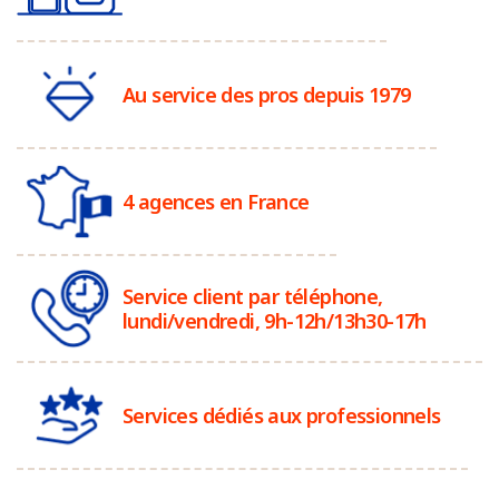
Au service des pros depuis 1979
4 agences en France
Service client par téléphone,
lundi/vendredi, 9h-12h/13h30-17h
Services dédiés aux professionnels