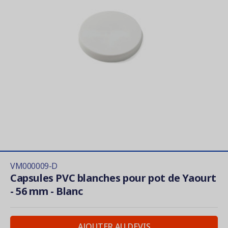
VM000009-D
Capsules PVC blanches pour pot de Yaourt
- 56 mm - Blanc
AJOUTER AU DEVIS