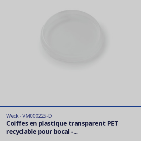
Weck - VM000225-D
Coiffes en plastique transparent PET
recyclable pour bocal -...