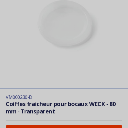
VM000230-D
Coiffes fraicheur pour bocaux WECK - 80
mm - Transparent