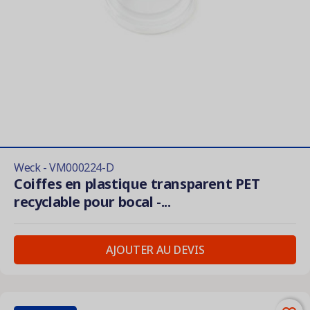
Weck - VM000224-D
Coiffes en plastique transparent PET
recyclable pour bocal -...
AJOUTER AU DEVIS