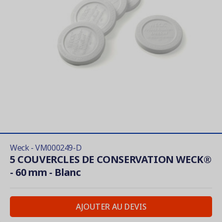
Weck - VM000249-D
5 COUVERCLES DE CONSERVATION WECK®
- 60 mm - Blanc
AJOUTER AU DEVIS