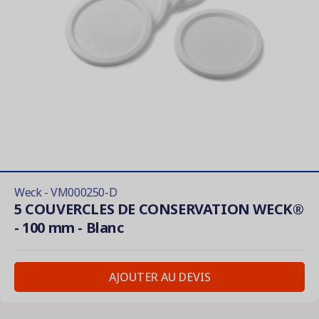
Weck - VM000250-D
5 COUVERCLES DE CONSERVATION WECK®
- 100 mm - Blanc
AJOUTER AU DEVIS