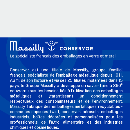
Conservor est une filiale de Massilly, groupe familial
français, spécialiste de l’emballage métallique depuis 1911.
Au fil de son histoire et via ses 25 filiales implantées dans 15
pays, le Groupe Massilly a développé un savoir-faire à 360°
couvrant tous les besoins liés à l’utilisation des emballages
métalliques et garantissant un conditionnement
respectueux des consommateurs et de l’environnement.
Massilly fabrique des emballages métalliques recyclables -
comme les capsules twist, conserves, aérosols, emballages
industriels, boîtes décorées et personnalisées pour les
professionnels de l'agro alimentaire et des industries
chimiques et cosmétiques.