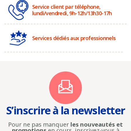
Service client par téléphone,
lundi/vendredi, 9h-12h/13h30-17h
Services dédiés aux professionnels
S’inscrire à la newsletter
Pour ne pas manquer
les nouveautés et
promotions
en cours, inscrivez-vous à