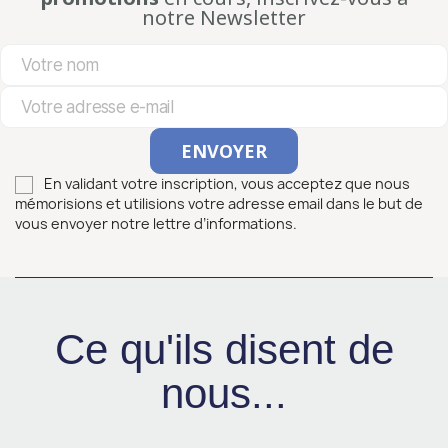
notre Newsletter
En validant votre inscription, vous acceptez que nous
mémorisions et utilisions votre adresse email dans le but de
vous envoyer notre lettre d’informations.
Ce qu'ils disent de
nous...