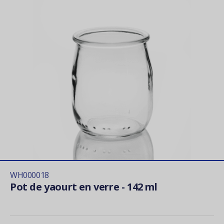
WH000018
Pot de yaourt en verre - 142 ml