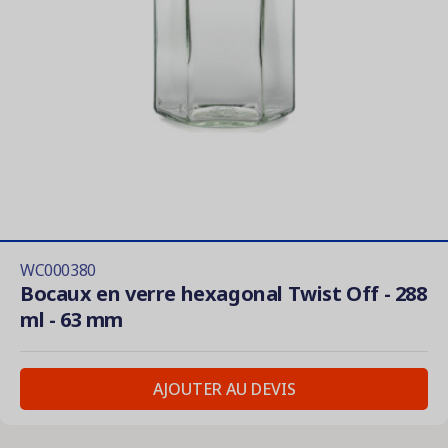
WC000380
Bocaux en verre hexagonal Twist Off - 288
ml - 63 mm
AJOUTER AU DEVIS