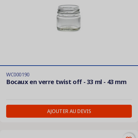
WC000190
Bocaux en verre twist off - 33 ml - 43 mm
AJOUTER AU DEVIS