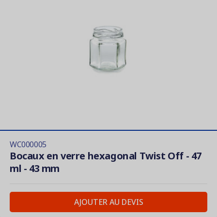
WC000005
Bocaux en verre hexagonal Twist Off - 47
ml - 43 mm
AJOUTER AU DEVIS