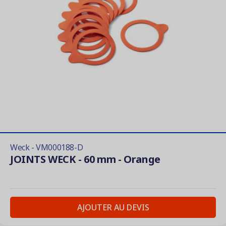
Weck - VM000188-D
JOINTS WECK - 60 mm - Orange
AJOUTER AU DEVIS