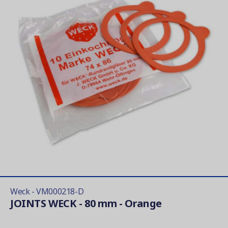
Weck - VM000218-D
JOINTS WECK - 80 mm - Orange