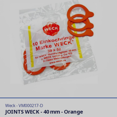
Weck - VM000217-D
JOINTS WECK - 40 mm - Orange