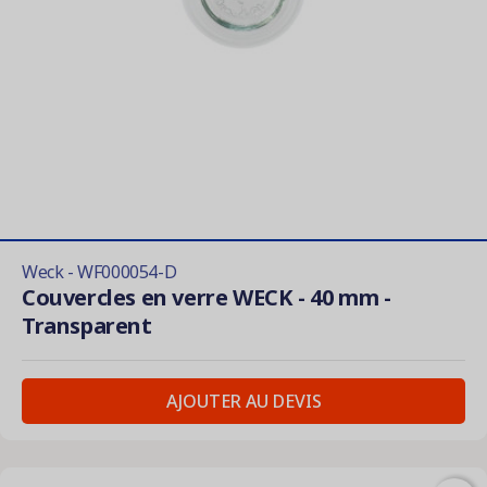
Weck - WF000054-D
Couvercles en verre WECK - 40 mm -
Transparent
AJOUTER AU DEVIS