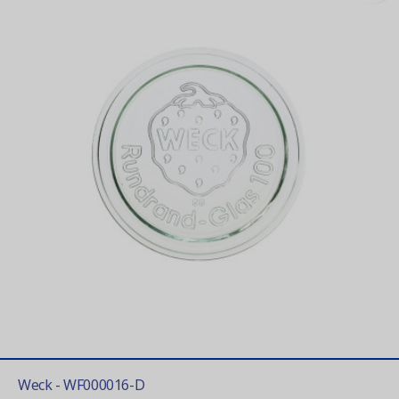
Weck - WF000016-D