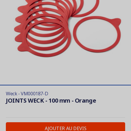
Weck - VM000187-D
JOINTS WECK - 100 mm - Orange
AJOUTER AU DEVIS