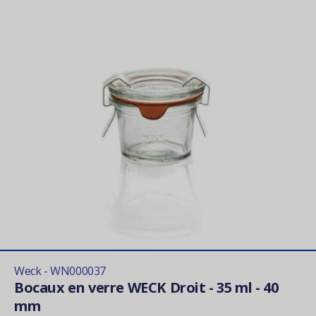
Weck - WN000037
Bocaux en verre WECK Droit - 35 ml - 40
mm