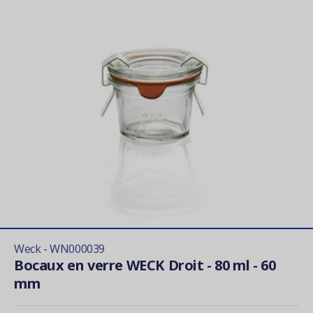
Weck - WN000039
Bocaux en verre WECK Droit - 80 ml - 60
mm