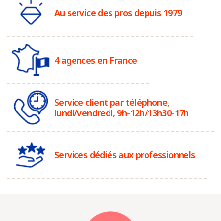
Au service des pros depuis 1979
4 agences en France
Service client par téléphone,
lundi/vendredi, 9h-12h/13h30-17h
Services dédiés aux professionnels