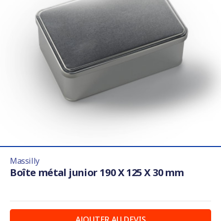
Massilly
Boîte métal junior 190 X 125 X 30 mm
AJOUTER AU DEVIS