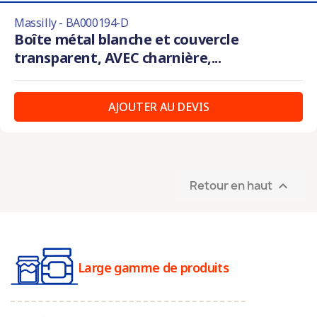
Massilly - BA000194-D
Boîte métal blanche et couvercle
transparent, AVEC charnière,...
AJOUTER AU DEVIS
Retour en haut

Large gamme de produits