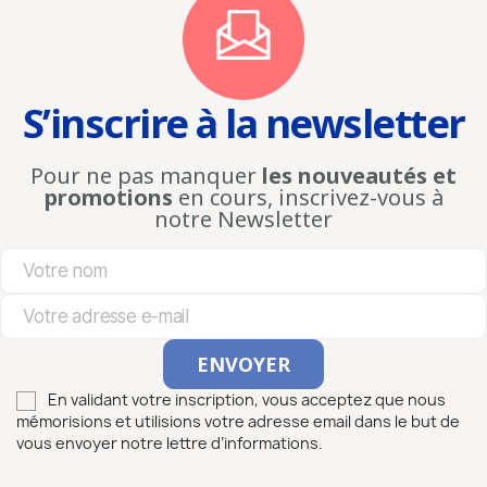
S’inscrire à la newsletter
Pour ne pas manquer
les nouveautés et
promotions
en cours, inscrivez-vous à
notre Newsletter
En validant votre inscription, vous acceptez que nous
mémorisions et utilisions votre adresse email dans le but de
vous envoyer notre lettre d’informations.