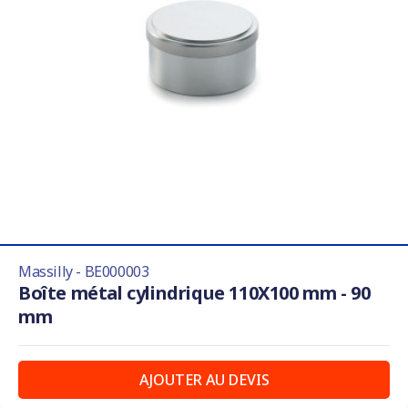
Massilly - BE000003
Boîte métal cylindrique 110X100 mm - 90
mm
AJOUTER AU DEVIS