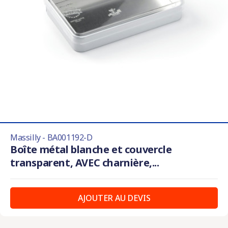
Massilly - BA001192-D
Boîte métal blanche et couvercle
transparent, AVEC charnière,...
AJOUTER AU DEVIS