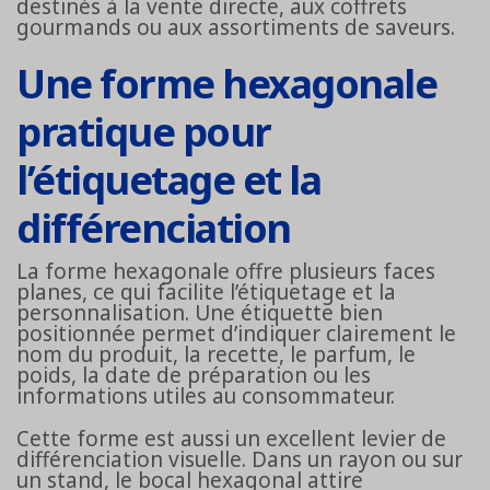
destinés à la vente directe, aux coffrets
gourmands ou aux assortiments de saveurs.
Une forme hexagonale
pratique pour
l’étiquetage et la
différenciation
La forme hexagonale offre plusieurs faces
planes, ce qui facilite l’étiquetage et la
personnalisation. Une étiquette bien
positionnée permet d’indiquer clairement le
nom du produit, la recette, le parfum, le
poids, la date de préparation ou les
informations utiles au consommateur.
Cette forme est aussi un excellent levier de
différenciation visuelle. Dans un rayon ou sur
un stand, le bocal hexagonal attire