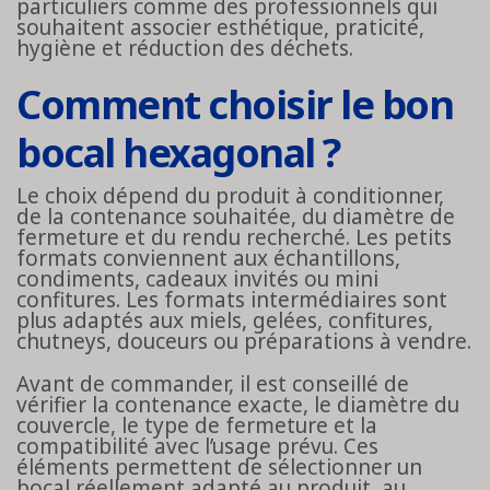
particuliers comme des professionnels qui
souhaitent associer esthétique, praticité,
hygiène et réduction des déchets.
Comment choisir le bon
bocal hexagonal ?
Le choix dépend du produit à conditionner,
de la contenance souhaitée, du diamètre de
fermeture et du rendu recherché. Les petits
formats conviennent aux échantillons,
condiments, cadeaux invités ou mini
confitures. Les formats intermédiaires sont
plus adaptés aux miels, gelées, confitures,
chutneys, douceurs ou préparations à vendre.
Avant de commander, il est conseillé de
vérifier la contenance exacte, le diamètre du
couvercle, le type de fermeture et la
compatibilité avec l’usage prévu. Ces
éléments permettent de sélectionner un
bocal réellement adapté au produit, au