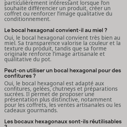
particulièrement intéressant lorsque l’on
souhaite différencier un produit, créer un
coffret ou renforcer l’image qualitative du
conditionnement.
Le bocal hexagonal convient-il au miel ?
Oui, le bocal hexagonal convient très bien au
miel. Sa transparence valorise la couleur et la
texture du produit, tandis que sa forme
originale renforce l’image artisanale et
qualitative du pot.
Peut-on utiliser un bocal hexagonal pour des
confitures ?
Oui, le bocal hexagonal est adapté aux
confitures, gelées, chutneys et préparations
sucrées. Il permet de proposer une
présentation plus distinctive, notamment
pour les coffrets, les ventes artisanales ou les
cadeaux gourmands.
Les bocaux hexagonaux sont-ils réutilisables
?