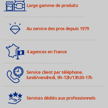
Large gamme de produits
Au service des pros depuis 1979
4 agences en France
Service client par téléphone,
lundi/vendredi, 9h-12h/13h30-17h
Services dédiés aux professionnels