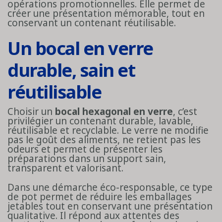
opérations promotionnelles. Elle permet de
créer une présentation mémorable, tout en
conservant un contenant réutilisable.
Un bocal en verre
durable, sain et
réutilisable
Choisir un
bocal hexagonal en verre
, c’est
privilégier un contenant durable, lavable,
réutilisable et recyclable. Le verre ne modifie
pas le goût des aliments, ne retient pas les
odeurs et permet de présenter les
préparations dans un support sain,
transparent et valorisant.
Dans une démarche éco-responsable, ce type
de pot permet de réduire les emballages
jetables tout en conservant une présentation
qualitative. Il répond aux attentes des