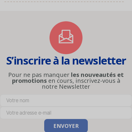
S’inscrire à la newsletter
Pour ne pas manquer
les nouveautés et
promotions
en cours, inscrivez-vous à
notre Newsletter