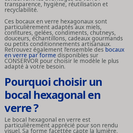
transparence, hygiène, réutilisation et
recyclabilité.
Ces bocaux en verre hexagonaux sont
particulièrement adaptés aux miels,
confitures, gelées, condiments, chutneys,
douceurs, échantillons, cadeaux gourmands
ou petits conditionnements artisanaux.
Retrouvez également l’ensemble des
bocaux
en verre par forme
disponibles sur
CONSERVOR pour choisir le modèle le plus
adapté à votre besoin.
Pourquoi choisir un
bocal hexagonal en
verre ?
Le bocal hexagonal en verre est
particulièrement apprécié pour son rendu
visuel. Sa forme facettée capte la lumière,