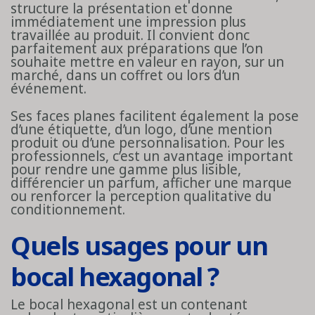
structure la présentation et donne
immédiatement une impression plus
travaillée au produit. Il convient donc
parfaitement aux préparations que l’on
souhaite mettre en valeur en rayon, sur un
marché, dans un coffret ou lors d’un
événement.
Ses faces planes facilitent également la pose
d’une étiquette, d’un logo, d’une mention
produit ou d’une personnalisation. Pour les
professionnels, c’est un avantage important
pour rendre une gamme plus lisible,
différencier un parfum, afficher une marque
ou renforcer la perception qualitative du
conditionnement.
Quels usages pour un
bocal hexagonal ?
Le bocal hexagonal est un contenant