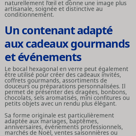
naturellement l’œil et donne une image plus
artisanale, soignée et distinctive au
conditionnement.
Un contenant adapté
aux cadeaux gourmands
et événements
Le bocal hexagonal en verre peut également
être utilisé pour créer des cadeaux invités,
coffrets gourmands, assortiments de
douceurs ou préparations personnalisées. Il
permet de présenter des dragées, bonbons,
chocolats, sels aromatisés, mini confitures ou
petits objets avec un rendu plus élégant.
Sa forme originale est particulièrement
adaptée aux mariages, baptêmes,
anniversaires, événements professionnels,
marchés de Noël, ventes saisonnières ou