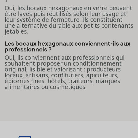
Oui, les bocaux hexagonaux en verre peuvent
être lavés puis réutilisés selon leur usage et
leur système de fermeture. Ils constituent
une alternative durable aux petits contenants
jetables.
Les bocaux hexagonaux conviennent-ils aux
professionnels ?
Oui, ils conviennent aux professionnels qui
souhaitent proposer un conditionnement
original, lisible et valorisant : producteurs
locaux, artisans, confituriers, apiculteurs,
épiceries fines, hôtels, traiteurs, marques
alimentaires ou cosmétiques.