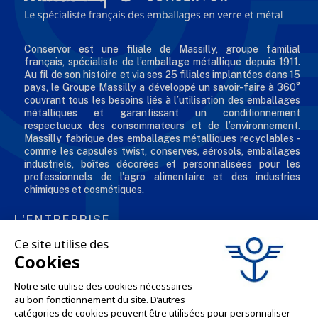
Conservor est une filiale de Massilly, groupe familial
français, spécialiste de l’emballage métallique depuis 1911.
Au fil de son histoire et via ses 25 filiales implantées dans 15
pays, le Groupe Massilly a développé un savoir-faire à 360°
couvrant tous les besoins liés à l’utilisation des emballages
métalliques et garantissant un conditionnement
respectueux des consommateurs et de l’environnement.
Massilly fabrique des emballages métalliques recyclables -
comme les capsules twist, conserves, aérosols, emballages
industriels, boîtes décorées et personnalisées pour les
professionnels de l'agro alimentaire et des industries
chimiques et cosmétiques.
L'ENTREPRISE

NOS OFFRES

SERVICES PRO
