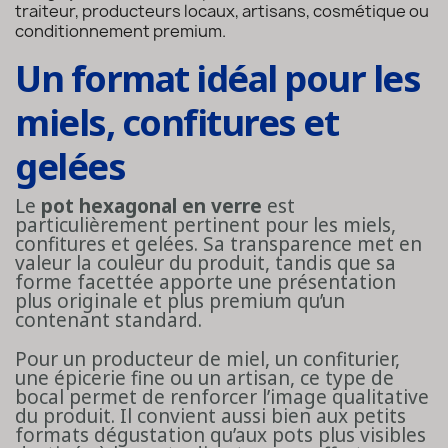
traiteur, producteurs locaux, artisans, cosmétique ou
conditionnement premium.
Un format idéal pour les
miels, confitures et
gelées
Le
pot hexagonal en verre
est
particulièrement pertinent pour les miels,
confitures et gelées. Sa transparence met en
valeur la couleur du produit, tandis que sa
forme facettée apporte une présentation
plus originale et plus premium qu’un
contenant standard.
Pour un producteur de miel, un confiturier,
une épicerie fine ou un artisan, ce type de
bocal permet de renforcer l’image qualitative
du produit. Il convient aussi bien aux petits
formats dégustation qu’aux pots plus visibles