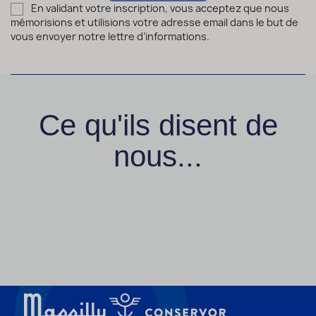
En validant votre inscription, vous acceptez que nous
mémorisions et utilisions votre adresse email dans le but de
vous envoyer notre lettre d’informations.
Ce qu'ils disent de
nous...