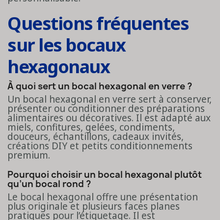
Questions fréquentes
sur les bocaux
hexagonaux
À quoi sert un bocal hexagonal en verre ?
Un bocal hexagonal en verre sert à conserver,
présenter ou conditionner des préparations
alimentaires ou décoratives. Il est adapté aux
miels, confitures, gelées, condiments,
douceurs, échantillons, cadeaux invités,
créations DIY et petits conditionnements
premium.
Pourquoi choisir un bocal hexagonal plutôt
qu’un bocal rond ?
Le bocal hexagonal offre une présentation
plus originale et plusieurs faces planes
pratiques pour l’étiquetage. Il est