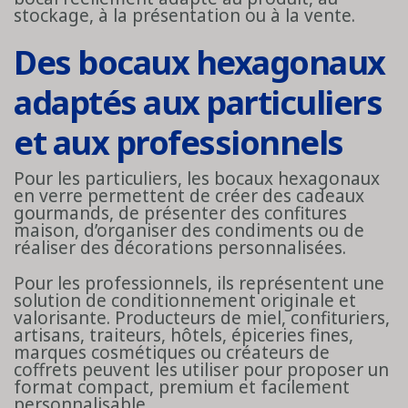
stockage, à la présentation ou à la vente.
Des bocaux hexagonaux
adaptés aux particuliers
et aux professionnels
Pour les particuliers, les bocaux hexagonaux
en verre permettent de créer des cadeaux
gourmands, de présenter des confitures
maison, d’organiser des condiments ou de
réaliser des décorations personnalisées.
Pour les professionnels, ils représentent une
solution de conditionnement originale et
valorisante. Producteurs de miel, confituriers,
artisans, traiteurs, hôtels, épiceries fines,
marques cosmétiques ou créateurs de
coffrets peuvent les utiliser pour proposer un
format compact, premium et facilement
personnalisable.