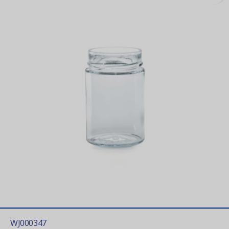
WJ000347