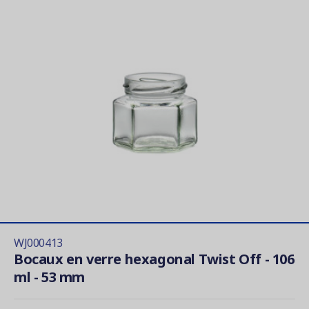
WJ000413
Bocaux en verre hexagonal Twist Off - 106
ml - 53 mm