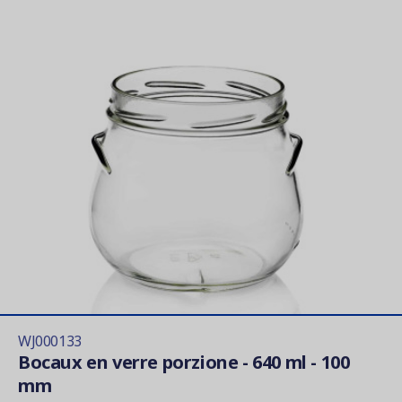
WJ000133
Bocaux en verre porzione - 640 ml - 100
mm