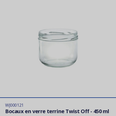
WJ000121
Bocaux en verre terrine Twist Off - 450 ml