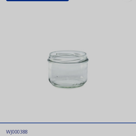
WJ000388