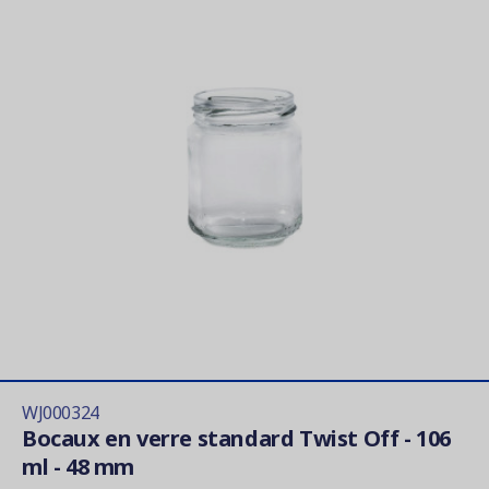
WJ000324
Bocaux en verre standard Twist Off - 106
ml - 48 mm