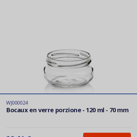
WJ000024
Bocaux en verre porzione - 120 ml - 70 mm