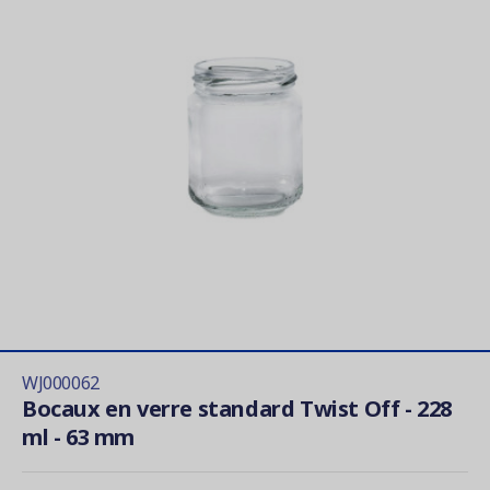
WJ000062
Bocaux en verre standard Twist Off - 228
ml - 63 mm