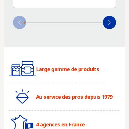
Large gamme de produits
Au service des pros depuis 1979
4 agences en France