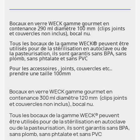
Bocaux en verre WECK gamme gourmet en
contenance 290 ml diamètre 100 mm (clips joints
et couvercles non inclus), bocal nu.
Tous les bocaux de la gamme WECK® peuvent être
utilisés pour de la stérilisation en autoclave ou de
la pasteurisation, ils sont garantis sans BPA, sans
plomb, sans phtalate et sans PVC
Pour les accessoires , joints, couvercles etc...
prendre une taille 100mm
Bocaux en verre WECK gamme gourmet en
contenance 300 ml diamètre 120 mm (clips joints
et couvercles non inclus), bocal nu.
Tous les bocaux de la gamme WECK® peuvent
être utilisés pour de la stérilisation en autoclave
ou de la pasteurisation, ils sont garantis sans BPA,
sans plomb, sans phtalate et sans PVC