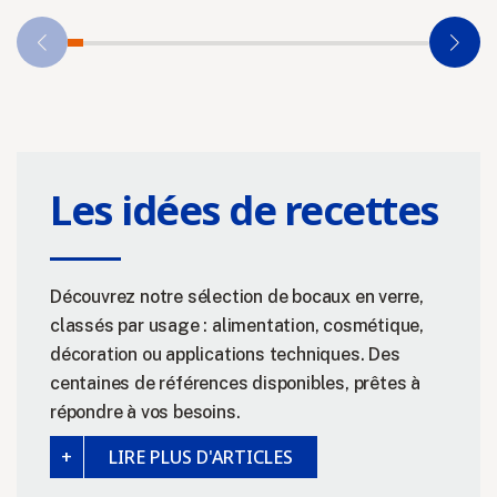
Les idées de recettes
Découvrez notre sélection de bocaux en verre,
classés par usage : alimentation, cosmétique,
décoration ou applications techniques. Des
centaines de références disponibles, prêtes à
répondre à vos besoins.
LIRE PLUS D'ARTICLES