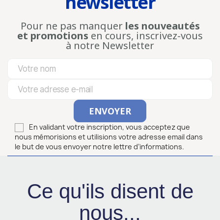
newsletter
Pour ne pas manquer
les nouveautés
et promotions
en cours, inscrivez-vous
à notre Newsletter
En validant votre inscription, vous acceptez que
nous mémorisions et utilisions votre adresse email dans
le but de vous envoyer notre lettre d’informations.
Ce qu'ils disent de
nous...