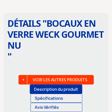
DÉTAILS "
BOCAUX EN
VERRE WECK GOURMET
NU
"
VOIR LES AUTRES PRODUITS
Description du produit
Spécifications
Avis Vérifiés