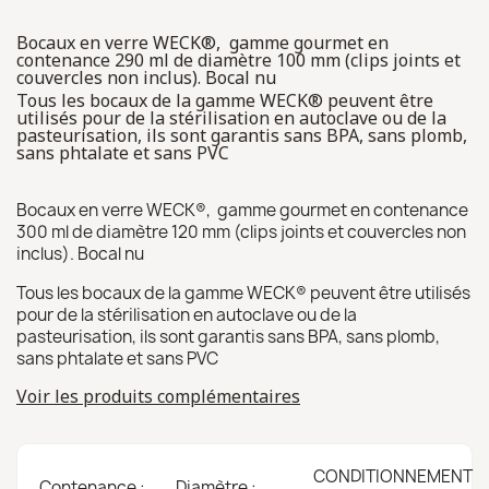
Bocaux en verre WECK®, gamme gourmet en
contenance 290 ml de diamètre 100 mm (clips joints et
couvercles non inclus). Bocal nu
Tous les bocaux de la gamme WECK® peuvent être
utilisés pour de la stérilisation en autoclave ou de la
pasteurisation, ils sont garantis sans BPA, sans plomb,
sans phtalate et sans PVC
Bocaux en verre WECK®, gamme gourmet en contenance
300 ml de diamètre 120 mm (clips joints et couvercles non
inclus). Bocal nu
Tous les bocaux de la gamme WECK® peuvent être utilisés
pour de la stérilisation en autoclave ou de la
pasteurisation, ils sont garantis sans BPA, sans plomb,
sans phtalate et sans PVC
Voir les produits complémentaires
CONDITIONNEMENT
Contenance :
Diamètre :