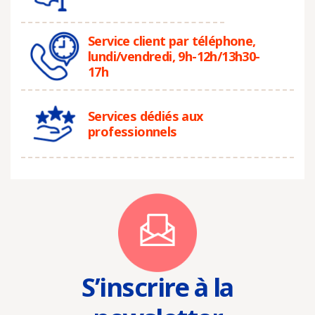
Service client par téléphone,
lundi/vendredi, 9h-12h/13h30-
17h
Services dédiés aux
professionnels
S’inscrire à la