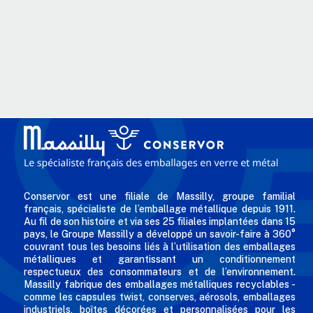
Conservor est une filiale de Massilly, groupe familial
français, spécialiste de l’emballage métallique depuis 1911.
Au fil de son histoire et via ses 25 filiales implantées dans 15
pays, le Groupe Massilly a développé un savoir-faire à 360°
couvrant tous les besoins liés à l’utilisation des emballages
métalliques et garantissant un conditionnement
respectueux des consommateurs et de l’environnement.
Massilly fabrique des emballages métalliques recyclables -
comme les capsules twist, conserves, aérosols, emballages
industriels, boîtes décorées et personnalisées pour les