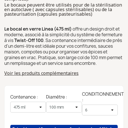
Le bocaux peuvent être utilisés pour de la stérilisation
en autoclave ( avec capsules stérilisables) ou de la
pasteurisation (capsules pasteurisables)
Le bocal en verre Linea (475 ml)
offre un design droit et
moderne, associé à la simplicité du système de fermeture
à vis
Twist-Off 100
. Sa contenance intermédiaire de près
d'un demi-litre est idéale pour vos confitures, sauces
maison, compotes ou pour organiser vos épices et
graines en vrac. Pratique, son large col de 100 mm permet
un remplissage et un service sans encombre.
Voir les produits complémentaires
CONDITIONNEMENT
Contenance :
Diamètre :
: