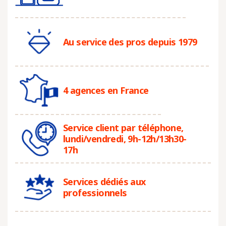
Au service des pros depuis 1979
4 agences en France
Service client par téléphone,
lundi/vendredi, 9h-12h/13h30-
17h
Services dédiés aux
professionnels