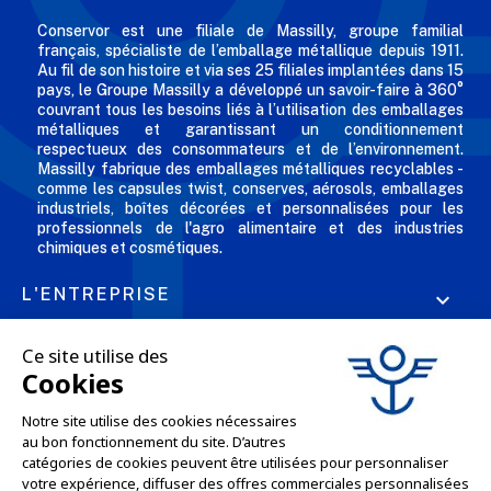
Conservor est une filiale de Massilly, groupe familial
français, spécialiste de l’emballage métallique depuis 1911.
Au fil de son histoire et via ses 25 filiales implantées dans 15
pays, le Groupe Massilly a développé un savoir-faire à 360°
couvrant tous les besoins liés à l’utilisation des emballages
métalliques et garantissant un conditionnement
respectueux des consommateurs et de l’environnement.
Massilly fabrique des emballages métalliques recyclables -
comme les capsules twist, conserves, aérosols, emballages
industriels, boîtes décorées et personnalisées pour les
professionnels de l'agro alimentaire et des industries
chimiques et cosmétiques.
L'ENTREPRISE

NOS OFFRES

SERVICES PRO

SERVICES VENTE EN LIGNE
