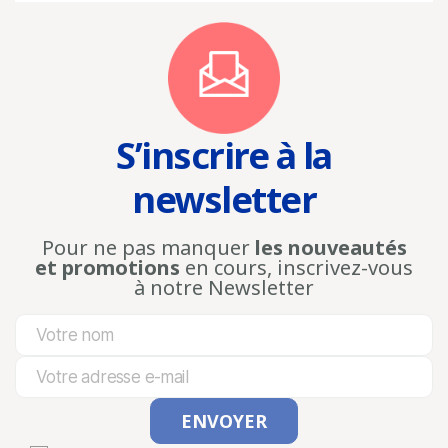
S’inscrire à la
newsletter
Pour ne pas manquer
les nouveautés
et promotions
en cours, inscrivez-vous
à notre Newsletter