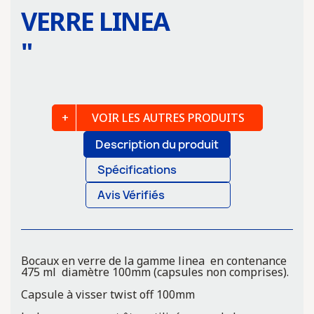
VERRE LINEA
"
VOIR LES AUTRES PRODUITS
Description du produit
Spécifications
Avis Vérifiés
Bocaux en verre de la gamme linea en contenance
475 ml diamètre 100mm (capsules non comprises).
Capsule à visser twist off 100mm