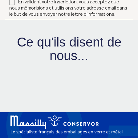
En validant votre inscription, vous acceptez que
nous mémorisions et utilisions votre adresse email dans
le but de vous envoyer notre lettre d’informations.
Ce qu'ils disent de
nous...