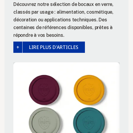
Découvrez notre sélection de bocaux en verre,
classés par usage : alimentation, cosmétique,
décoration ou applications techniques. Des
centaines de références disponibles, prêtes à
répondre à vos besoins.
LIRE PLUS D'ARTICLES