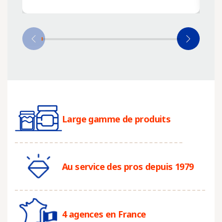
Large gamme de produits
Au service des pros depuis 1979
4 agences en France