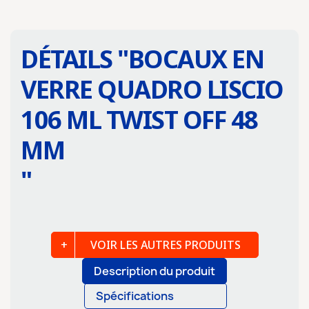
DÉTAILS "
BOCAUX EN
VERRE QUADRO LISCIO
106 ML TWIST OFF 48
MM
"
VOIR LES AUTRES PRODUITS
Description du produit
Spécifications