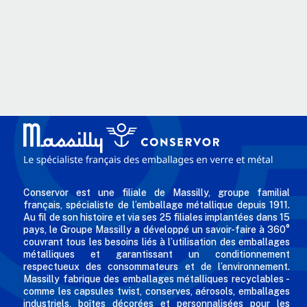
Conservor est une filiale de Massilly, groupe familial
français, spécialiste de l’emballage métallique depuis 1911.
Au fil de son histoire et via ses 25 filiales implantées dans 15
pays, le Groupe Massilly a développé un savoir-faire à 360°
couvrant tous les besoins liés à l’utilisation des emballages
métalliques et garantissant un conditionnement
respectueux des consommateurs et de l’environnement.
Massilly fabrique des emballages métalliques recyclables -
comme les capsules twist, conserves, aérosols, emballages
industriels, boîtes décorées et personnalisées pour les