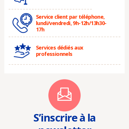
Service client par téléphone,
lundi/vendredi, 9h-12h/13h30-
17h
Services dédiés aux
professionnels
S’inscrire à la