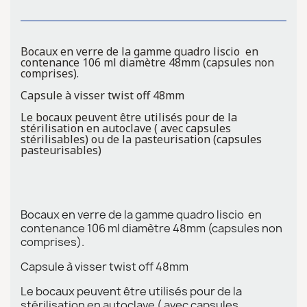
Bocaux en verre de la gamme quadro liscio en
contenance 106 ml diamètre 48mm (capsules non
comprises).
Capsule à visser twist off 48mm
Le bocaux peuvent être utilisés pour de la
stérilisation en autoclave ( avec capsules
stérilisables) ou de la pasteurisation (capsules
pasteurisables)
Bocaux en verre de la gamme quadro liscio en
contenance 106 ml diamètre 48mm (capsules non
comprises).
Capsule à visser twist off 48mm
Le bocaux peuvent être utilisés pour de la
stérilisation en autoclave ( avec capsules