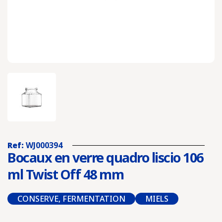
Ref:
WJ000394
Bocaux en verre quadro liscio 106
ml Twist Off 48 mm
CONSERVE, FERMENTATION
MIELS