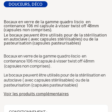
DOUCEURS, DÉCO
Bocaux en verre de la gamme quadro liscio en
contenance 106 ml capsule à visser twist off 48mm
(capsules non comprises).
Le bocaux peuvent être utilisés pour de la stérilisation
en autoclave ( avec capsules stérilisables) ou de la
pasteurisation (capsules pasteurisables)
Bocaux en verre de la gamme quadro liscio en
contenance 106 ml capsule à visser twist off 48mm
(capsules non comprises).
Le bocaux peuvent être utilisés pour de la stérilisation en
autoclave ( avec capsules stérilisables) ou de la
pasteurisation (capsules pasteurisables)
Voir les produits complémentaires