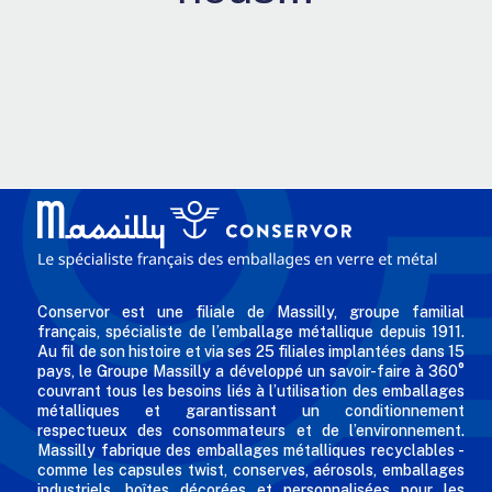
Conservor est une filiale de Massilly, groupe familial
français, spécialiste de l’emballage métallique depuis 1911.
Au fil de son histoire et via ses 25 filiales implantées dans 15
pays, le Groupe Massilly a développé un savoir-faire à 360°
couvrant tous les besoins liés à l’utilisation des emballages
métalliques et garantissant un conditionnement
respectueux des consommateurs et de l’environnement.
Massilly fabrique des emballages métalliques recyclables -
comme les capsules twist, conserves, aérosols, emballages
industriels, boîtes décorées et personnalisées pour les