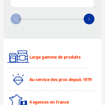
Large gamme de produits
Au service des pros depuis 1979
4 agences en France