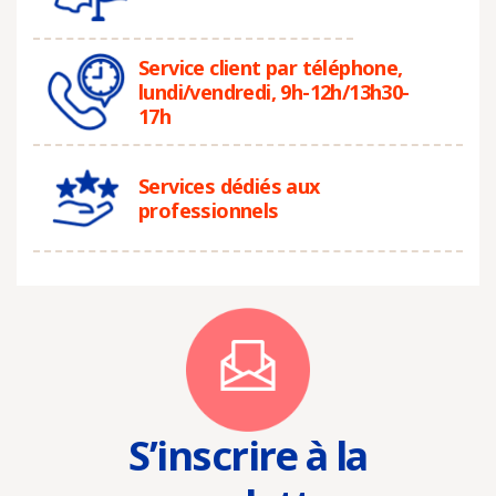
Service client par téléphone,
lundi/vendredi, 9h-12h/13h30-
17h
Services dédiés aux
professionnels
S’inscrire à la