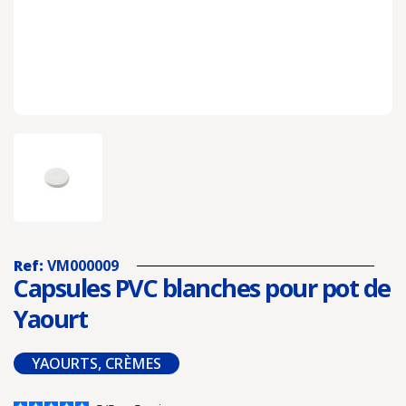
Ref:
VM000009
Capsules PVC blanches pour pot de
Yaourt
YAOURTS, CRÈMES