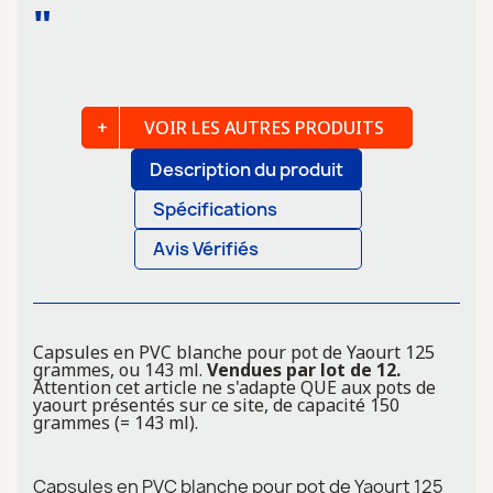
"
VOIR LES AUTRES PRODUITS
Description du produit
Spécifications
Avis Vérifiés
Capsules en PVC blanche pour pot de Yaourt 125
grammes, ou 143 ml.
Vendues par lot de 12.
Attention cet article ne s'adapte QUE aux pots de
yaourt présentés sur ce site, de capacité 150
grammes (= 143 ml).
Capsules en PVC blanche pour pot de Yaourt 125