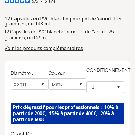
5
/
5
-
5
avis
12 Capsules en PVC blanche pour pot de Yaourt 125
grammes, ou 143 ml
12 Capsules en PVC blanche pour pot de Yaourt 125
grammes, ou 143 ml
Voir les produits complémentaires
CONDITIONNEMENT
Diamètre :
Couleur :
:
Prix dégressif pour les professionnels : -10% à
partir de 200€, -15% à partir de 400€, -20% à
partir de 600€
Quantité :