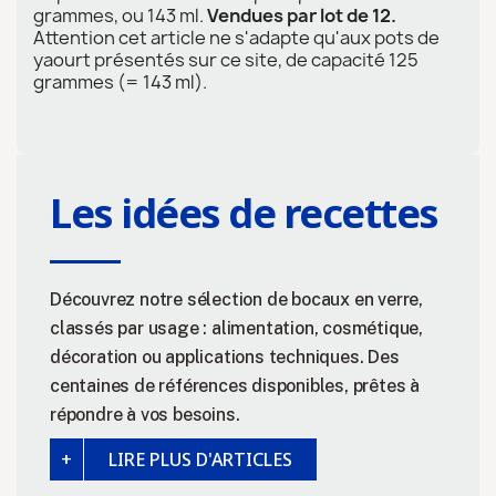
grammes, ou 143 ml.
Vendues par lot de 12.
Attention cet article ne s'adapte qu'aux pots de
yaourt présentés sur ce site, de capacité 125
grammes (= 143 ml).
Les idées de recettes
Découvrez notre sélection de bocaux en verre,
classés par usage : alimentation, cosmétique,
décoration ou applications techniques. Des
centaines de références disponibles, prêtes à
répondre à vos besoins.
LIRE PLUS D'ARTICLES