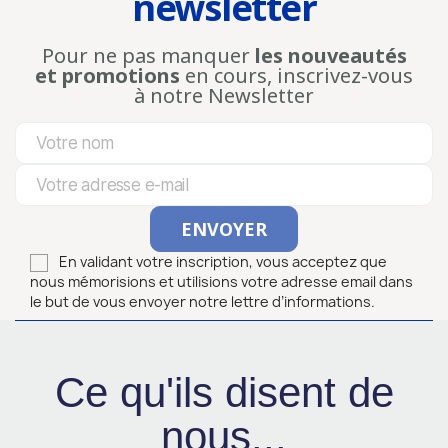
newsletter
Pour ne pas manquer
les nouveautés
et promotions
en cours, inscrivez-vous
à notre Newsletter
En validant votre inscription, vous acceptez que
nous mémorisions et utilisions votre adresse email dans
le but de vous envoyer notre lettre d’informations.
Ce qu'ils disent de
nous...