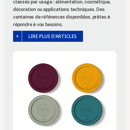
classés par usage : alimentation, cosmétique,
décoration ou applications techniques. Des
centaines de références disponibles, prêtes à
répondre à vos besoins.
LIRE PLUS D'ARTICLES