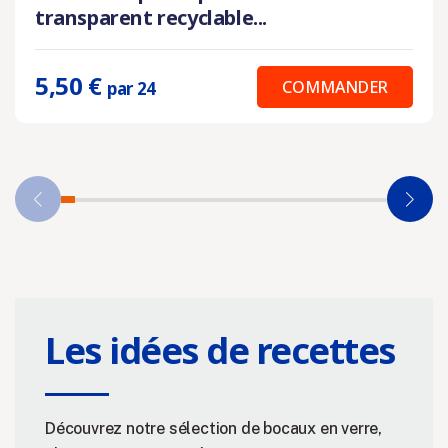
transparent recyclable...
5,50 €
COMMANDER
par 24
Les idées de recettes
Découvrez notre sélection de bocaux en verre,