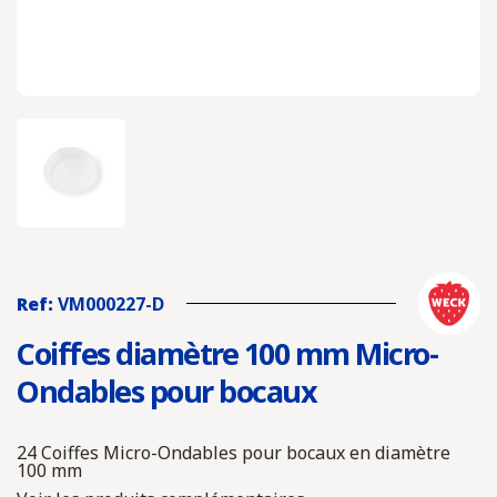
Ref:
VM000227-D
Coiffes diamètre 100 mm Micro-
Ondables pour bocaux
24 Coiffes Micro-Ondables pour bocaux en diamètre
100 mm