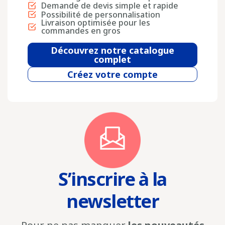
Demande de devis simple et rapide
Possibilité de personnalisation
Livraison optimisée pour les
commandes en gros
Découvrez notre catalogue
complet
Créez votre compte
S’inscrire à la
newsletter