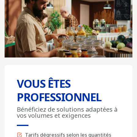
VOUS ÊTES
PROFESSIONNEL
Bénéficiez de solutions adaptées à
vos volumes et exigences
Tarifs dégressifs selon les quantités