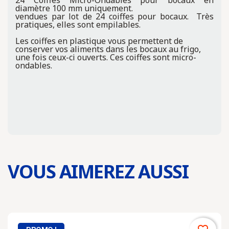
24 Coiffes Micro-Ondables pour bocaux en
diamètre 100 mm uniquement.
vendues par lot de 24 coiffes pour bocaux. Très
pratiques, elles sont empilables.
Les coiffes en plastique vous permettent de
conserver vos aliments dans les bocaux au frigo,
une fois ceux-ci ouverts. Ces coiffes sont micro-
ondables.
VOUS AIMEREZ AUSSI