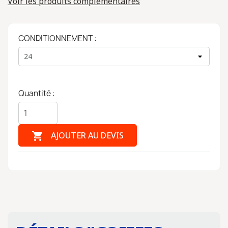
Voir les produits complémentaires
CONDITIONNEMENT :
Quantité :

AJOUTER AU DEVIS