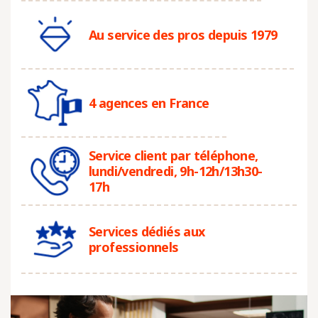
Au service des pros depuis 1979
4 agences en France
Service client par téléphone,
lundi/vendredi, 9h-12h/13h30-
17h
Services dédiés aux
professionnels