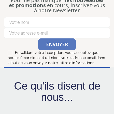
Pour ne pas manquer
les nouveautés
et promotions
en cours, inscrivez-vous
à notre Newsletter
En validant votre inscription, vous acceptez que
nous mémorisions et utilisions votre adresse email dans
le but de vous envoyer notre lettre d’informations.
Ce qu'ils disent de
nous...