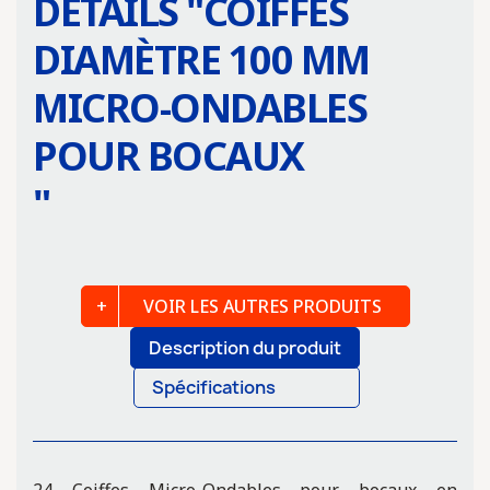
DÉTAILS "
COIFFES
DIAMÈTRE 100 MM
MICRO-ONDABLES
POUR BOCAUX
"
VOIR LES AUTRES PRODUITS
Description du produit
Spécifications