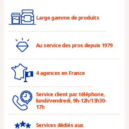
Large gamme de produits
Au service des pros depuis 1979
4 agences en France
Service client par téléphone,
lundi/vendredi, 9h-12h/13h30-
17h
Services dédiés aux