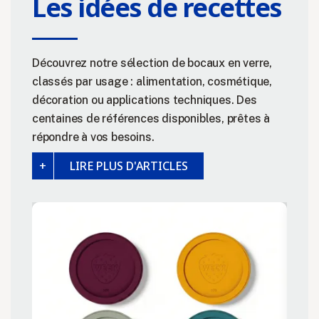
Les idées de recettes
Découvrez notre sélection de bocaux en verre,
classés par usage : alimentation, cosmétique,
décoration ou applications techniques. Des
centaines de références disponibles, prêtes à
répondre à vos besoins.
LIRE PLUS D'ARTICLES