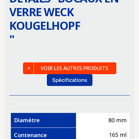
VERRE WECK
KOUGELHOPF
"
VOIR LES AUTRES PRODUITS
Spécifications
Diamètre
80 mm
165 ml
Contenance