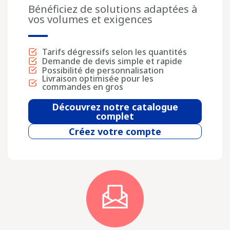
Bénéficiez de solutions adaptées à
vos volumes et exigences
Tarifs dégressifs selon les quantités
Demande de devis simple et rapide
Possibilité de personnalisation
Livraison optimisée pour les
commandes en gros
Découvrez notre catalogue
complet
Créez votre compte