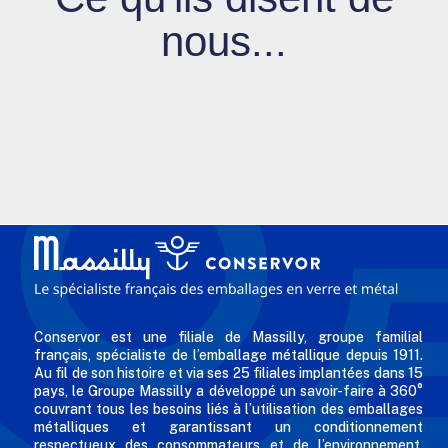
nous...
Conservor est une filiale de Massilly, groupe familial
français, spécialiste de l’emballage métallique depuis 1911.
Au fil de son histoire et via ses 25 filiales implantées dans 15
pays, le Groupe Massilly a développé un savoir-faire à 360°
couvrant tous les besoins liés à l’utilisation des emballages
métalliques et garantissant un conditionnement
respectueux des consommateurs et de l’environnement.