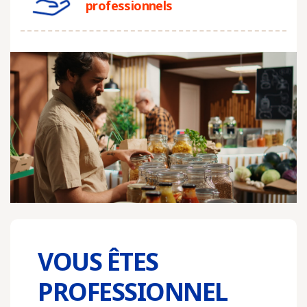
professionnels
VOUS ÊTES
PROFESSIONNEL