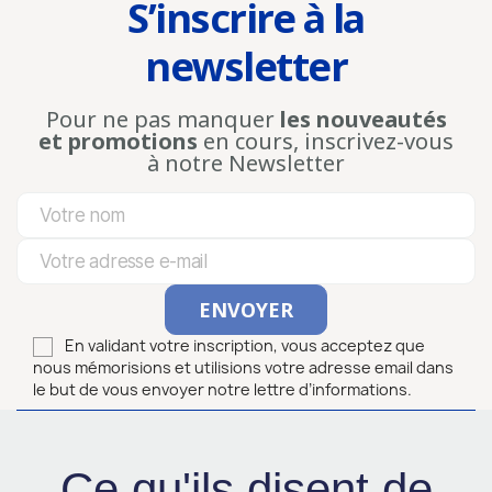
S’inscrire à la
newsletter
Pour ne pas manquer
les nouveautés
et promotions
en cours, inscrivez-vous
à notre Newsletter
En validant votre inscription, vous acceptez que
nous mémorisions et utilisions votre adresse email dans
le but de vous envoyer notre lettre d’informations.
Ce qu'ils disent de