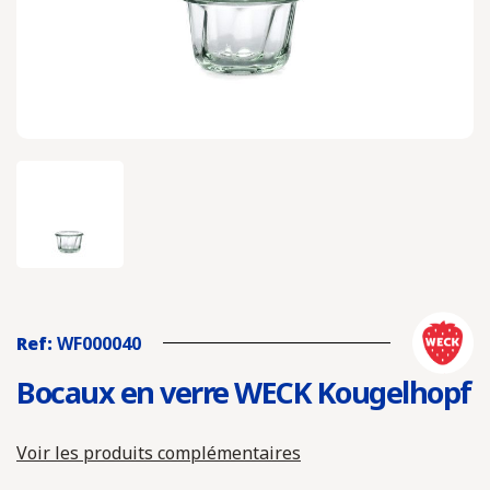
Ref:
WF000040
Bocaux en verre WECK Kougelhopf
Voir les produits complémentaires