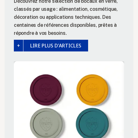
Découvrez notre sélection de bocaux en verre,
classés par usage : alimentation, cosmétique,
décoration ou applications techniques. Des
centaines de références disponibles, prêtes à
répondre à vos besoins.
LIRE PLUS D'ARTICLES