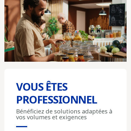
VOUS ÊTES
PROFESSIONNEL
Bénéficiez de solutions adaptées à
vos volumes et exigences