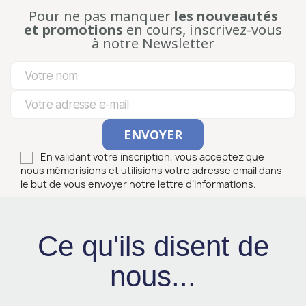
Pour ne pas manquer
les nouveautés
et promotions
en cours, inscrivez-vous
à notre Newsletter
En validant votre inscription, vous acceptez que
nous mémorisions et utilisions votre adresse email dans
le but de vous envoyer notre lettre d’informations.
Ce qu'ils disent de
nous...