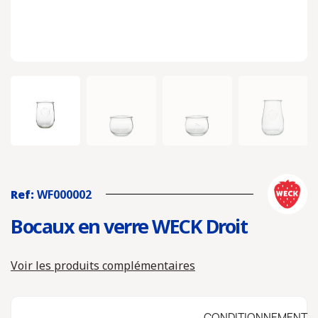
Ref:
WF000002
Bocaux en verre WECK Droit
Voir les produits complémentaires
CONDITIONNEMENT