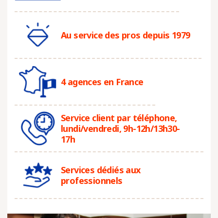
Au service des pros depuis 1979
4 agences en France
Service client par téléphone,
lundi/vendredi, 9h-12h/13h30-
17h
Services dédiés aux
professionnels