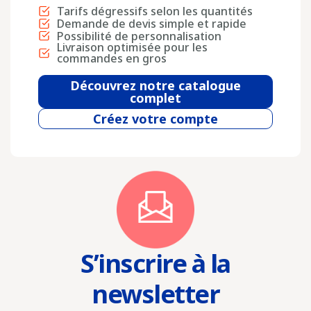
Tarifs dégressifs selon les quantités
Demande de devis simple et rapide
Possibilité de personnalisation
Livraison optimisée pour les
commandes en gros
Découvrez notre catalogue
complet
Créez votre compte
S’inscrire à la
newsletter