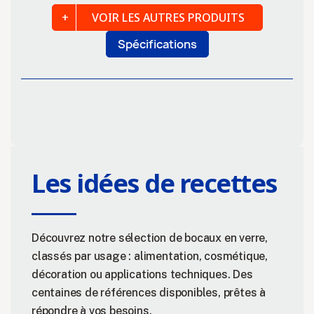
VOIR LES AUTRES PRODUITS
Spécifications
Les idées de recettes
Découvrez notre sélection de bocaux en verre,
classés par usage : alimentation, cosmétique,
décoration ou applications techniques. Des
centaines de références disponibles, prêtes à
répondre à vos besoins.