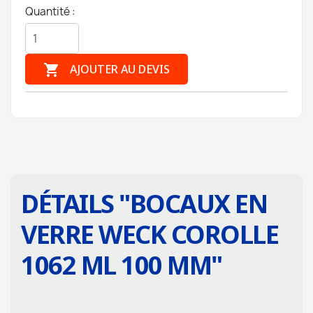
Quantité :

AJOUTER AU DEVIS
DÉTAILS "
BOCAUX EN
VERRE WECK COROLLE
1062 ML 100 MM
"