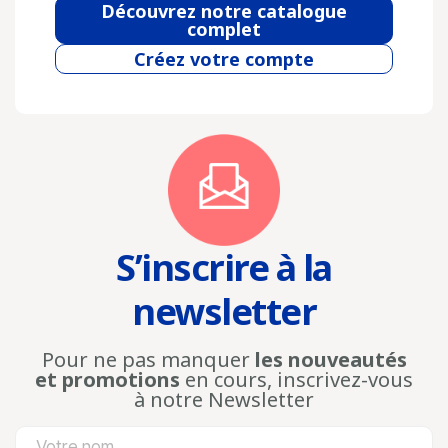
Découvrez notre catalogue
complet
Créez votre compte
S’inscrire à la
newsletter
Pour ne pas manquer
les nouveautés
et promotions
en cours, inscrivez-vous
à notre Newsletter