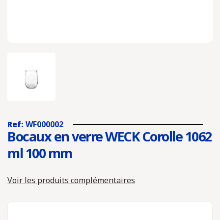
Ref:
WF000002
Bocaux en verre WECK Corolle 1062
ml 100 mm
Voir les produits complémentaires