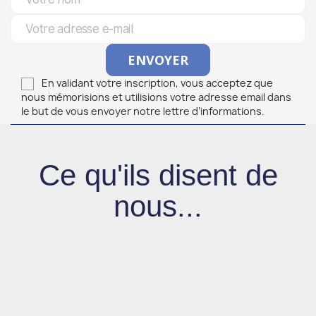
En validant votre inscription, vous acceptez que
nous mémorisions et utilisions votre adresse email dans
le but de vous envoyer notre lettre d’informations.
Ce qu'ils disent de
nous...