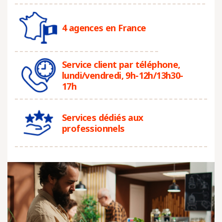
4 agences en France
Service client par téléphone,
lundi/vendredi, 9h-12h/13h30-
17h
Services dédiés aux
professionnels