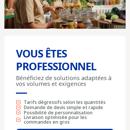
VOUS ÊTES
PROFESSIONNEL
Bénéficiez de solutions adaptées à
vos volumes et exigences
Tarifs dégressifs selon les quantités
Demande de devis simple et rapide
Possibilité de personnalisation
Livraison optimisée pour les
commandes en gros