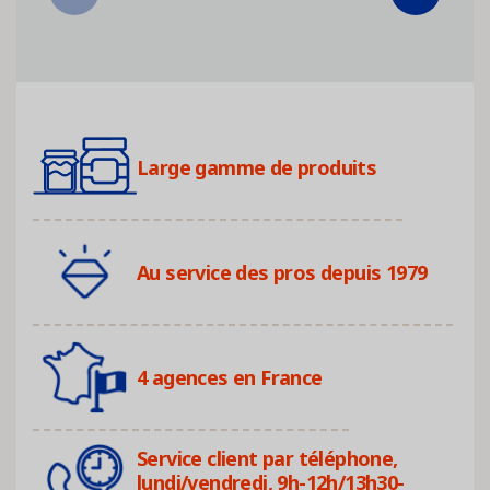
Large gamme de produits
Au service des pros depuis 1979
4 agences en France
Service client par téléphone,
lundi/vendredi, 9h-12h/13h30-