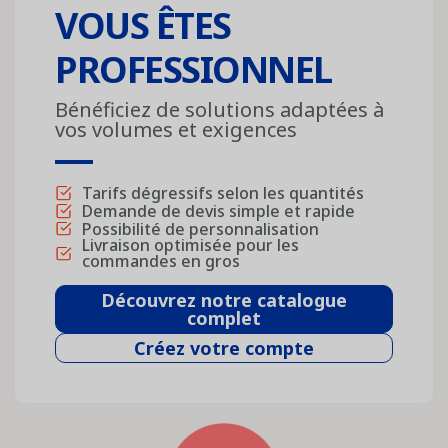
VOUS ÊTES
PROFESSIONNEL
Bénéficiez de solutions adaptées à
vos volumes et exigences
Tarifs dégressifs selon les quantités
Demande de devis simple et rapide
Possibilité de personnalisation
Livraison optimisée pour les
commandes en gros
Découvrez notre catalogue
complet
Créez votre compte