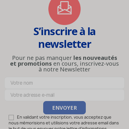
S’inscrire à la
newsletter
Pour ne pas manquer
les nouveautés
et promotions
en cours, inscrivez-vous
à notre Newsletter
En validant votre inscription, vous acceptez que
nous mémorisions et utilisions votre adresse email dans
le but de vous envoyer notre lettre d’informations.