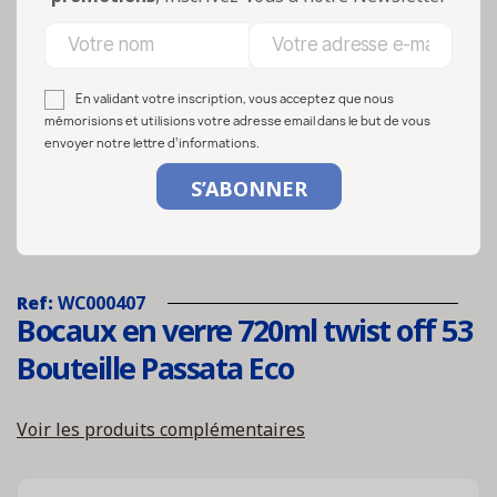
En validant votre inscription, vous acceptez que nous
mémorisions et utilisions votre adresse email dans le but de vous
envoyer notre lettre d’informations.
Ref:
WC000407
Bocaux en verre 720ml twist off 53
Bouteille Passata Eco
Voir les produits complémentaires