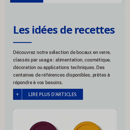
Les idées de recettes
Découvrez notre sélection de bocaux en verre,
classés par usage : alimentation, cosmétique,
décoration ou applications techniques. Des
centaines de références disponibles, prêtes à
répondre à vos besoins.
LIRE PLUS D'ARTICLES