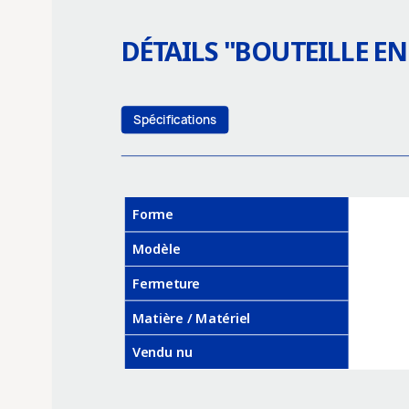
DÉTAILS "
BOUTEILLE EN
Spécifications
Forme
Modèle
Fermeture
Matière / Matériel
Vendu nu