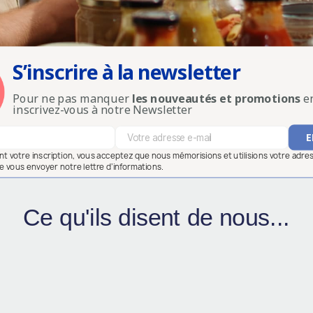
S’inscrire à la newsletter
Pour ne pas manquer
les nouveautés et promotions
en
inscrivez-vous à notre Newsletter
ant votre inscription, vous acceptez que nous mémorisions et utilisions votre adre
e vous envoyer notre lettre d’informations.
Ce qu'ils disent de nous...