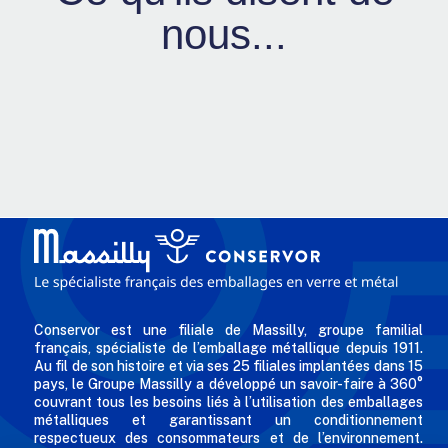
nous...
Conservor est une filiale de Massilly, groupe familial
français, spécialiste de l’emballage métallique depuis 1911.
Au fil de son histoire et via ses 25 filiales implantées dans 15
pays, le Groupe Massilly a développé un savoir-faire à 360°
couvrant tous les besoins liés à l’utilisation des emballages
métalliques et garantissant un conditionnement
respectueux des consommateurs et de l’environnement.