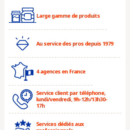
Large gamme de produits
Au service des pros depuis 1979
4 agences en France
Service client par téléphone,
lundi/vendredi, 9h-12h/13h30-
17h
Services dédiés aux