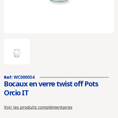
Ref:
WC000054
Bocaux en verre twist off Pots
Orcio IT
Voir les produits complémentaires