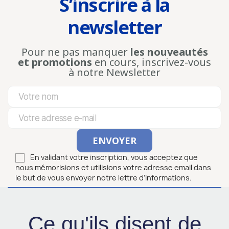
S’inscrire à la
newsletter
Pour ne pas manquer
les nouveautés
et promotions
en cours, inscrivez-vous
à notre Newsletter
En validant votre inscription, vous acceptez que
nous mémorisions et utilisions votre adresse email dans
le but de vous envoyer notre lettre d’informations.
Ce qu'ils disent de