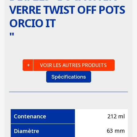
VERRE TWIST OFF POTS
ORCIO IT
"
VOIR LES AUTRES PRODUITS
Spécifications
Contenance
212 ml
63 mm
Diamètre