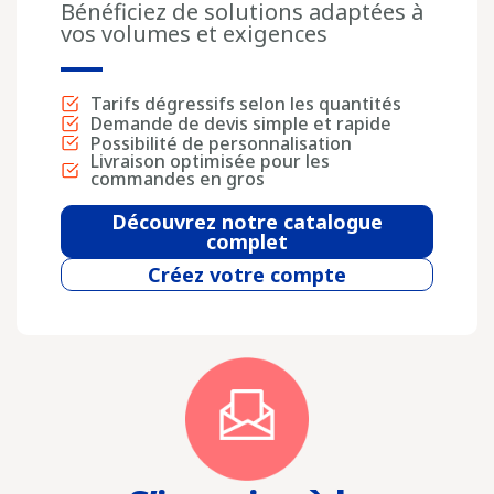
Bénéficiez de solutions adaptées à
vos volumes et exigences
Tarifs dégressifs selon les quantités
Demande de devis simple et rapide
Possibilité de personnalisation
Livraison optimisée pour les
commandes en gros
Découvrez notre catalogue
complet
Créez votre compte