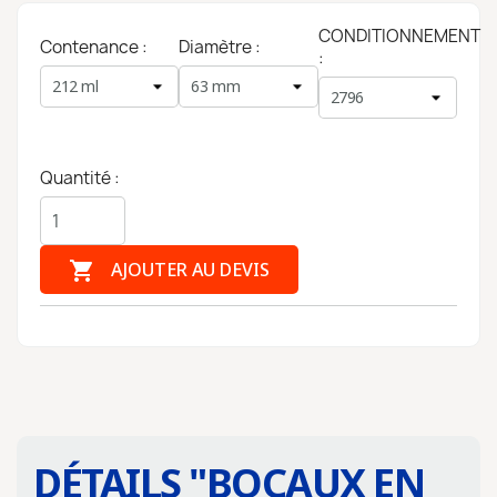
CONDITIONNEMENT
Contenance :
Diamètre :
:
Quantité :

AJOUTER AU DEVIS
DÉTAILS "
BOCAUX EN