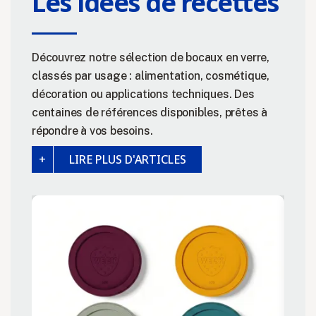
Les idées de recettes
Découvrez notre sélection de bocaux en verre,
classés par usage : alimentation, cosmétique,
décoration ou applications techniques. Des
centaines de références disponibles, prêtes à
répondre à vos besoins.
LIRE PLUS D'ARTICLES