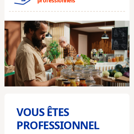
professionnels
VOUS ÊTES
PROFESSIONNEL