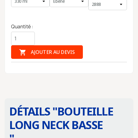
Quantité :

AJOUTER AU DEVIS
DÉTAILS "
BOUTEILLE
LONG NECK BASSE