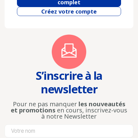
complet
Créez votre compte
S’inscrire à la
newsletter
Pour ne pas manquer
les nouveautés
et promotions
en cours, inscrivez-vous
à notre Newsletter