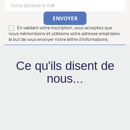
En validant votre inscription, vous acceptez que
nous mémorisions et utilisions votre adresse email dans
le but de vous envoyer notre lettre d’informations.
Ce qu'ils disent de
nous...