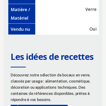
Verre
Matière /
Matériel
Oui
Vendu nu
Les idées de recettes
Découvrez notre sélection de bocaux en verre,
classés par usage : alimentation, cosmétique,
décoration ou applications techniques. Des
centaines de références disponibles, prêtes à
répondre à vos besoins.