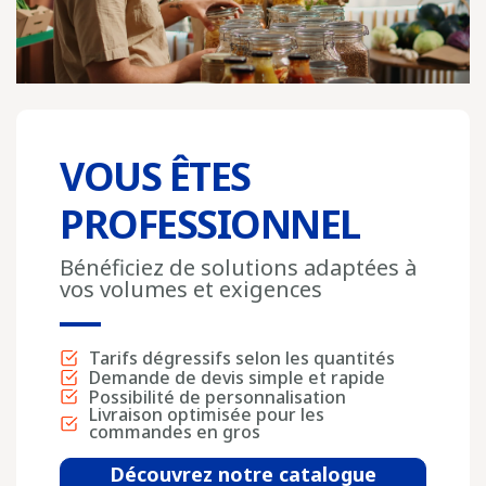
VOUS ÊTES
PROFESSIONNEL
Bénéficiez de solutions adaptées à
vos volumes et exigences
Tarifs dégressifs selon les quantités
Demande de devis simple et rapide
Possibilité de personnalisation
Livraison optimisée pour les
commandes en gros
Découvrez notre catalogue