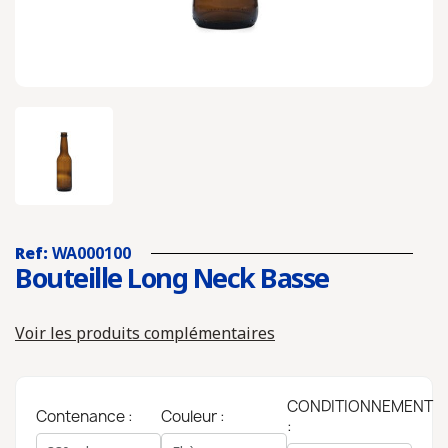
Ref:
WA000100
Bouteille Long Neck Basse
Voir les produits complémentaires
CONDITIONNEMENT
Contenance :
Couleur :
: