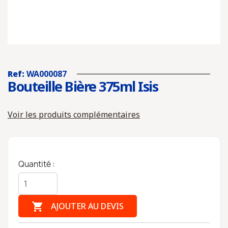
Ref:
WA000087
Bouteille Bière 375ml Isis
Voir les produits complémentaires
Quantité :

AJOUTER AU DEVIS