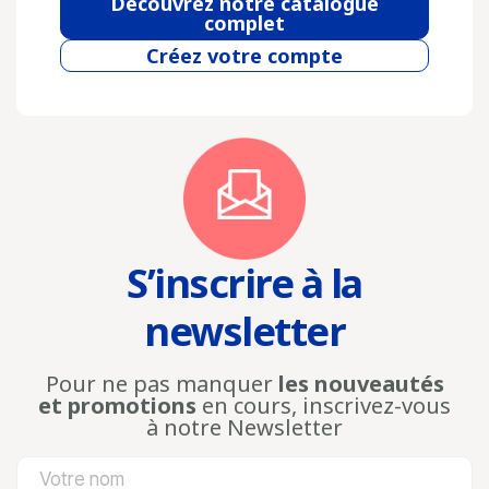
Découvrez notre catalogue
complet
Créez votre compte
S’inscrire à la
newsletter
Pour ne pas manquer
les nouveautés
et promotions
en cours, inscrivez-vous
à notre Newsletter