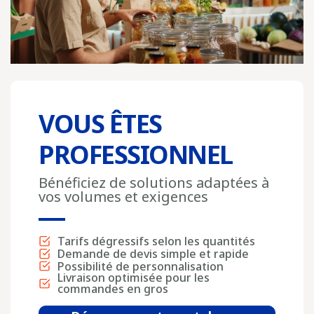
VOUS ÊTES
PROFESSIONNEL
Bénéficiez de solutions adaptées à
vos volumes et exigences
Tarifs dégressifs selon les quantités
Demande de devis simple et rapide
Possibilité de personnalisation
Livraison optimisée pour les
commandes en gros