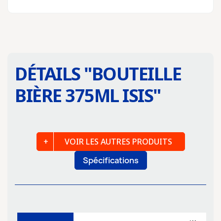
DÉTAILS "
BOUTEILLE
BIÈRE 375ML ISIS
"
VOIR LES AUTRES PRODUITS
Spécifications