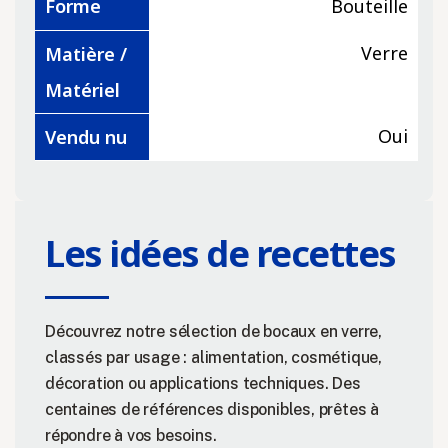
Forme
Bouteille
Verre
Matière /
Matériel
Oui
Vendu nu
Les idées de recettes
Découvrez notre sélection de bocaux en verre,
classés par usage : alimentation, cosmétique,
décoration ou applications techniques. Des
centaines de références disponibles, prêtes à
répondre à vos besoins.