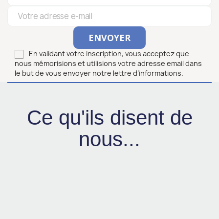
En validant votre inscription, vous acceptez que
nous mémorisions et utilisions votre adresse email dans
le but de vous envoyer notre lettre d’informations.
Ce qu'ils disent de
nous...