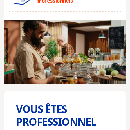
professionnels
VOUS ÊTES
PROFESSIONNEL