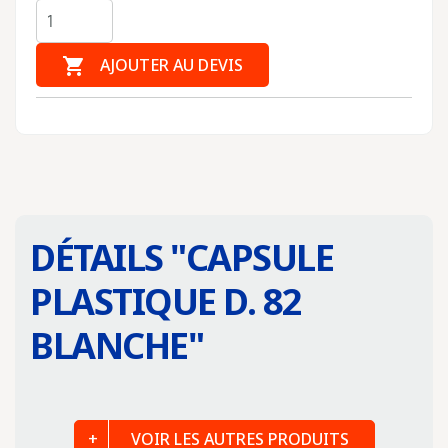

AJOUTER AU DEVIS
DÉTAILS "
CAPSULE
PLASTIQUE D. 82
BLANCHE
"
VOIR LES AUTRES PRODUITS