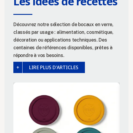
Les idées de recettes
Découvrez notre sélection de bocaux en verre,
classés par usage : alimentation, cosmétique,
décoration ou applications techniques. Des
centaines de références disponibles, prêtes à
répondre à vos besoins.
LIRE PLUS D'ARTICLES