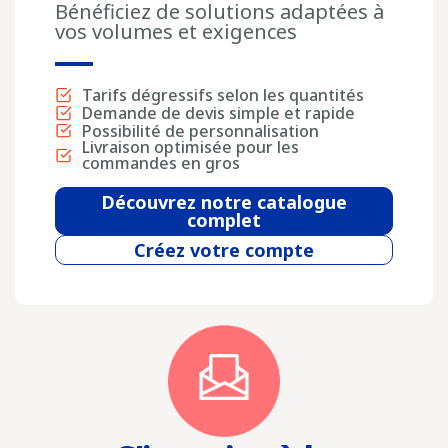
Bénéficiez de solutions adaptées à
vos volumes et exigences
Tarifs dégressifs selon les quantités
Demande de devis simple et rapide
Possibilité de personnalisation
Livraison optimisée pour les
commandes en gros
Découvrez notre catalogue
complet
Créez votre compte