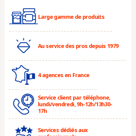
Large gamme de produits
Au service des pros depuis 1979
4 agences en France
Service client par téléphone,
lundi/vendredi, 9h-12h/13h30-
17h
Services dédiés aux