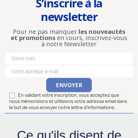
S’inscrire à la
newsletter
Pour ne pas manquer
les nouveautés
et promotions
en cours, inscrivez-vous
à notre Newsletter
En validant votre inscription, vous acceptez que
nous mémorisions et utilisions votre adresse email dans
le but de vous envoyer notre lettre d’informations.
Ce qu'ils disent de