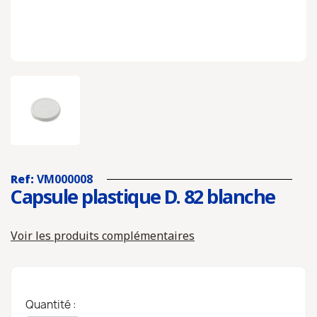
Ref:
VM000008
Capsule plastique D. 82 blanche
Voir les produits complémentaires
Quantité :