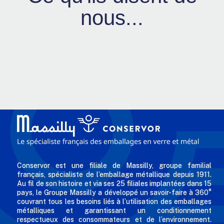
nous...
Conservor est une filiale de Massilly, groupe familial
français, spécialiste de l’emballage métallique depuis 1911.
Au fil de son histoire et via ses 25 filiales implantées dans 15
pays, le Groupe Massilly a développé un savoir-faire à 360°
couvrant tous les besoins liés à l’utilisation des emballages
métalliques et garantissant un conditionnement
respectueux des consommateurs et de l’environnement.