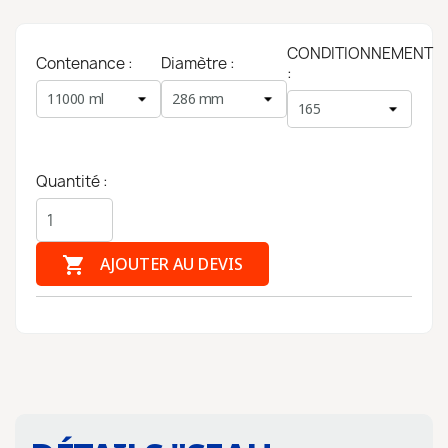
CONDITIONNEMENT
Contenance :
Diamètre :
:
Quantité :

AJOUTER AU DEVIS