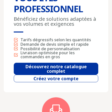
PROFESSIONNEL
Bénéficiez de solutions adaptées à
vos volumes et exigences
Tarifs dégressifs selon les quantités
Demande de devis simple et rapide
Possibilité de personnalisation
Livraison optimisée pour les
commandes en gros
Découvrez notre catalogue
complet
Créez votre compte