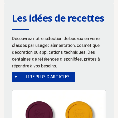
Les idées de recettes
Découvrez notre sélection de bocaux en verre,
classés par usage : alimentation, cosmétique,
décoration ou applications techniques. Des
centaines de références disponibles, prêtes à
répondre à vos besoins.
LIRE PLUS D'ARTICLES