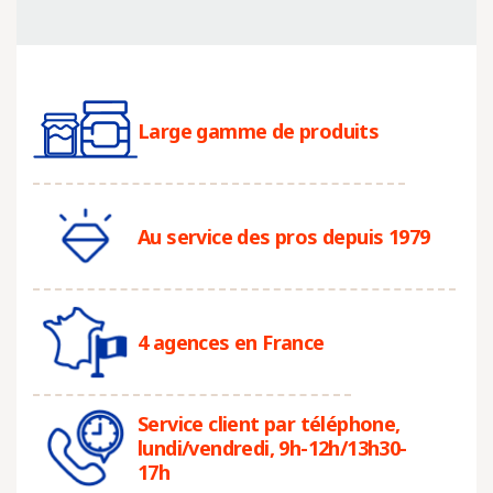
Large gamme de produits
Au service des pros depuis 1979
4 agences en France
Service client par téléphone,
lundi/vendredi, 9h-12h/13h30-
17h