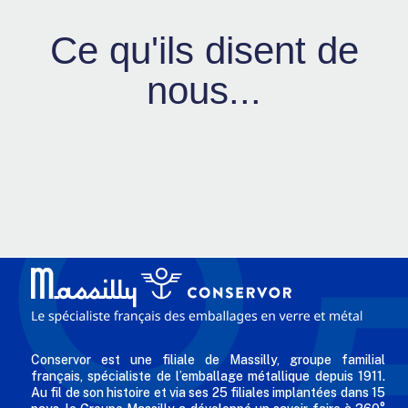
Ce qu'ils disent de
nous...
Conservor est une filiale de Massilly, groupe familial
français, spécialiste de l’emballage métallique depuis 1911.
Au fil de son histoire et via ses 25 filiales implantées dans 15