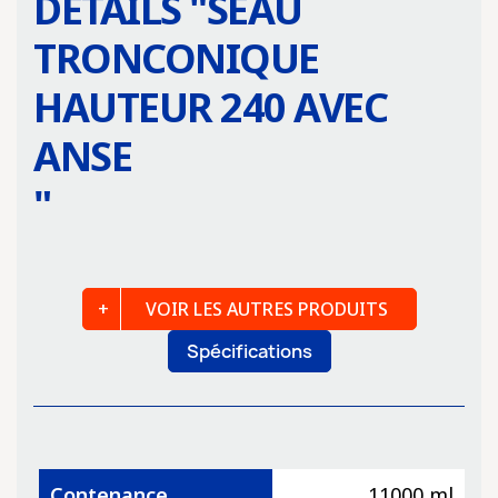
DÉTAILS "
SEAU
TRONCONIQUE
HAUTEUR 240 AVEC
ANSE
"
VOIR LES AUTRES PRODUITS
Spécifications
Contenance
11000 ml