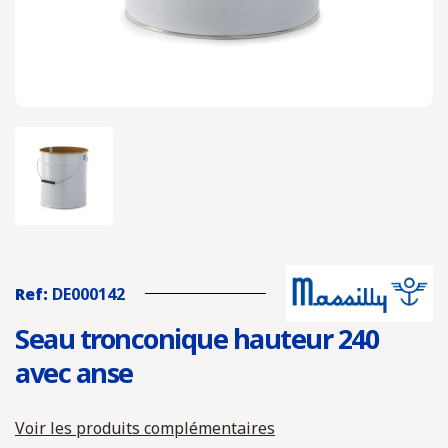
Ref:
DE000142
Seau tronconique hauteur 240
avec anse
Voir les produits complémentaires