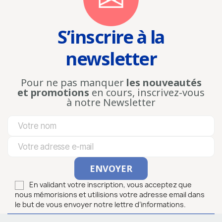
S’inscrire à la
newsletter
Pour ne pas manquer
les nouveautés
et promotions
en cours, inscrivez-vous
à notre Newsletter
En validant votre inscription, vous acceptez que
nous mémorisions et utilisions votre adresse email dans
le but de vous envoyer notre lettre d’informations.