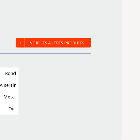
VOIR LES AUTRES PRODUITS
Rond
A sertir
Métal
Oui