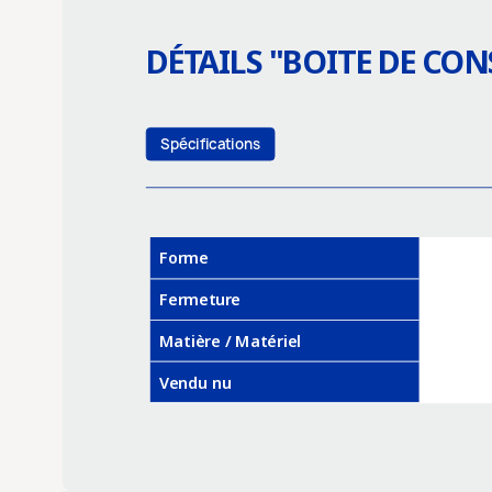
DÉTAILS "
BOITE DE CON
Spécifications
Forme
Fermeture
Matière / Matériel
Vendu nu