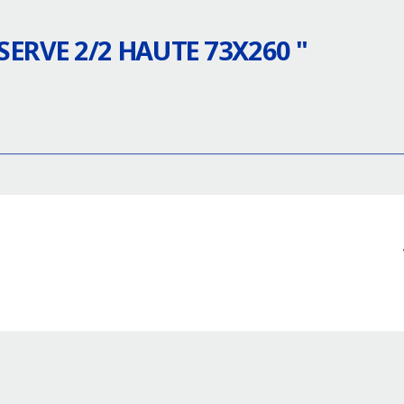
SERVE 2/2 HAUTE 73X260
"