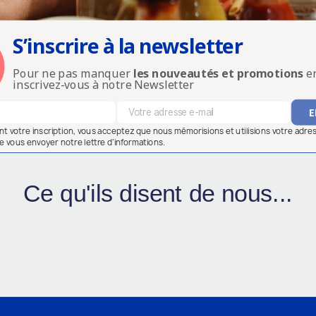
S’inscrire à la newsletter
Pour ne pas manquer
les nouveautés et promotions
en
inscrivez-vous à notre Newsletter
ant votre inscription, vous acceptez que nous mémorisions et utilisions votre adre
e vous envoyer notre lettre d’informations.
Ce qu'ils disent de nous...