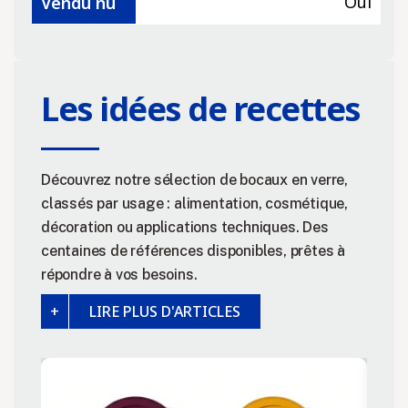
Oui
Vendu nu
Les idées de recettes
Découvrez notre sélection de bocaux en verre,
classés par usage : alimentation, cosmétique,
décoration ou applications techniques. Des
centaines de références disponibles, prêtes à
répondre à vos besoins.
LIRE PLUS D'ARTICLES