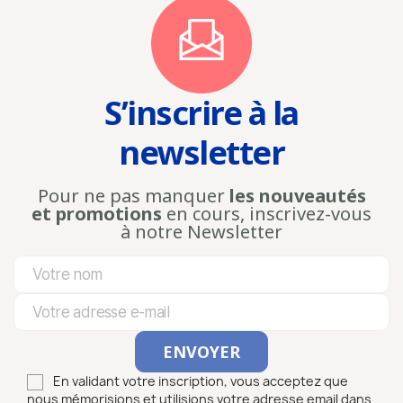
S’inscrire à la
newsletter
Pour ne pas manquer
les nouveautés
et promotions
en cours, inscrivez-vous
à notre Newsletter
En validant votre inscription, vous acceptez que
nous mémorisions et utilisions votre adresse email dans