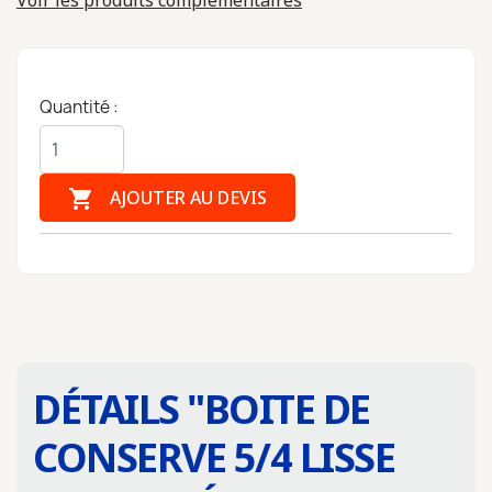
Voir les produits complémentaires
Quantité :

AJOUTER AU DEVIS
DÉTAILS "
BOITE DE
CONSERVE 5/4 LISSE