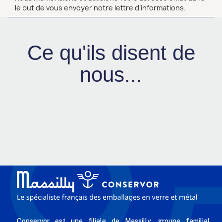
le but de vous envoyer notre lettre d’informations.
Ce qu'ils disent de
nous...
Conservor est une filiale de Massilly, groupe familial