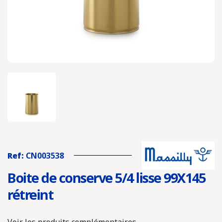
Ref:
CN003538
Boite de conserve 5/4 lisse 99X145
rétreint