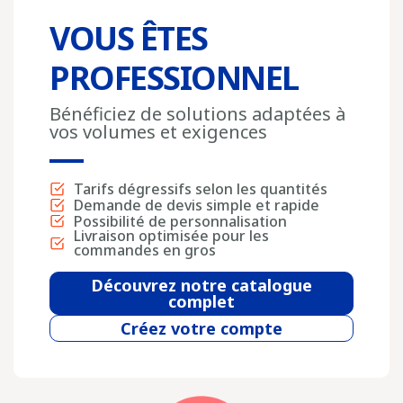
VOUS ÊTES
PROFESSIONNEL
Bénéficiez de solutions adaptées à
vos volumes et exigences
Tarifs dégressifs selon les quantités
Demande de devis simple et rapide
Possibilité de personnalisation
Livraison optimisée pour les
commandes en gros
Découvrez notre catalogue
complet
Créez votre compte