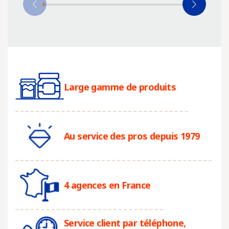
Large gamme de produits
Au service des pros depuis 1979
4 agences en France
Service client par téléphone,