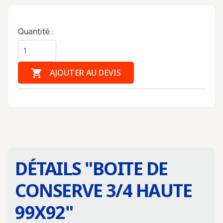
Quantité :

AJOUTER AU DEVIS
DÉTAILS "
BOITE DE
CONSERVE 3/4 HAUTE
99X92
"