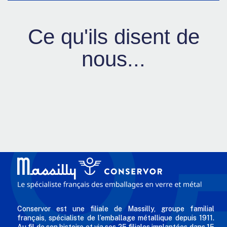
Ce qu'ils disent de
nous...
Conservor est une filiale de Massilly, groupe familial
français, spécialiste de l’emballage métallique depuis 1911.