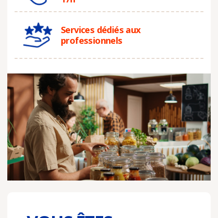
Services dédiés aux
professionnels