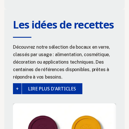
Les idées de recettes
Découvrez notre sélection de bocaux en verre,
classés par usage : alimentation, cosmétique,
décoration ou applications techniques. Des
centaines de références disponibles, prêtes à
répondre à vos besoins.
LIRE PLUS D'ARTICLES