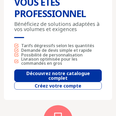
VOUS ÊTES
PROFESSIONNEL
Bénéficiez de solutions adaptées à
vos volumes et exigences
Tarifs dégressifs selon les quantités
Demande de devis simple et rapide
Possibilité de personnalisation
Livraison optimisée pour les
commandes en gros
Découvrez notre catalogue
complet
Créez votre compte