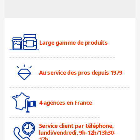
Large gamme de produits
Au service des pros depuis 1979
4 agences en France
Service client par téléphone,
lundi/vendredi, 9h-12h/13h30-
17h