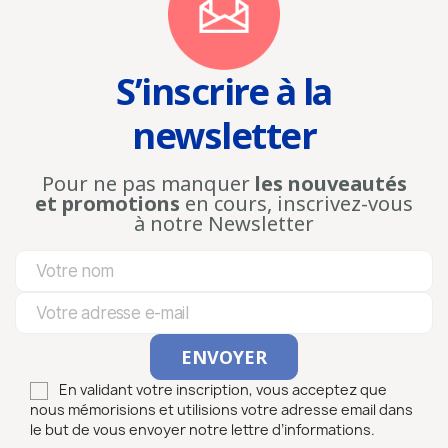
S’inscrire à la
newsletter
Pour ne pas manquer
les nouveautés
et promotions
en cours, inscrivez-vous
à notre Newsletter
En validant votre inscription, vous acceptez que
nous mémorisions et utilisions votre adresse email dans
le but de vous envoyer notre lettre d’informations.