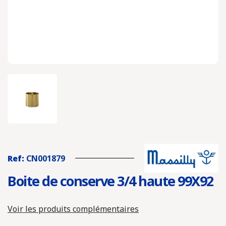
Ref:
CN001879
Boite de conserve 3/4 haute 99X92
Voir les produits complémentaires