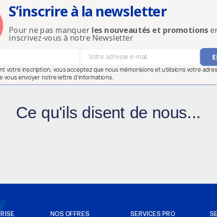
S’inscrire à la newsletter
Pour ne pas manquer
les nouveautés et promotions
en
inscrivez-vous à notre Newsletter
ant votre inscription, vous acceptez que nous mémorisions et utilisions votre adre
e vous envoyer notre lettre d’informations.
Ce qu'ils disent de nous...
RISE
NOS OFFRES
SERVICES PRO
S