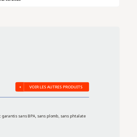
VOIR LES AUTRES PRODUITS
nt garantis sans BPA, sans plomb, sans phtalate