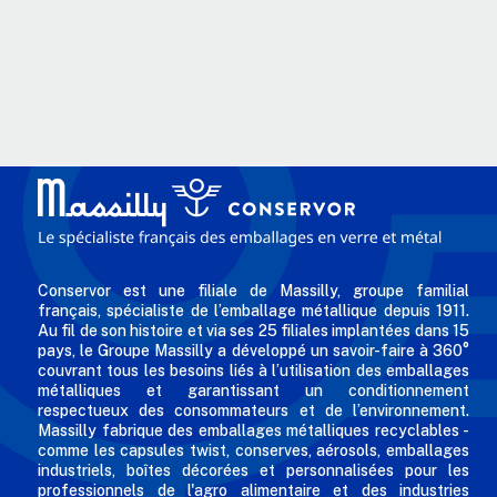
Conservor est une filiale de Massilly, groupe familial
français, spécialiste de l’emballage métallique depuis 1911.
Au fil de son histoire et via ses 25 filiales implantées dans 15
pays, le Groupe Massilly a développé un savoir-faire à 360°
couvrant tous les besoins liés à l’utilisation des emballages
métalliques et garantissant un conditionnement
respectueux des consommateurs et de l’environnement.
Massilly fabrique des emballages métalliques recyclables -
comme les capsules twist, conserves, aérosols, emballages
industriels, boîtes décorées et personnalisées pour les
professionnels de l'agro alimentaire et des industries