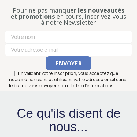
Pour ne pas manquer
les nouveautés
et promotions
en cours, inscrivez-vous
à notre Newsletter
En validant votre inscription, vous acceptez que
nous mémorisions et utilisions votre adresse email dans
le but de vous envoyer notre lettre d’informations.
Ce qu'ils disent de
nous...