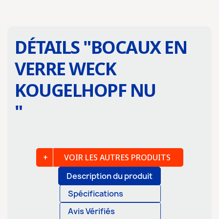
DÉTAILS "
BOCAUX EN
VERRE WECK
KOUGELHOPF NU
"
VOIR LES AUTRES PRODUITS
Description du produit
Spécifications
Avis Vérifiés