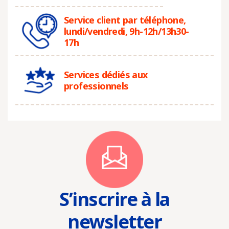
Service client par téléphone,
lundi/vendredi, 9h-12h/13h30-
17h
Services dédiés aux
professionnels
S’inscrire à la
newsletter