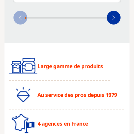
Large gamme de produits
Au service des pros depuis 1979
4 agences en France