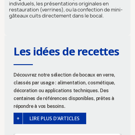
individuels, les présentations originales en
restauration (verrines), ou la confection de mini-
gâteaux cuits directement dans le bocal.
Les idées de recettes
Découvrez notre sélection de bocaux en verre,
classés par usage : alimentation, cosmétique,
décoration ou applications techniques. Des
centaines de références disponibles, prêtes à
répondre à vos besoins.
LIRE PLUS D'ARTICLES