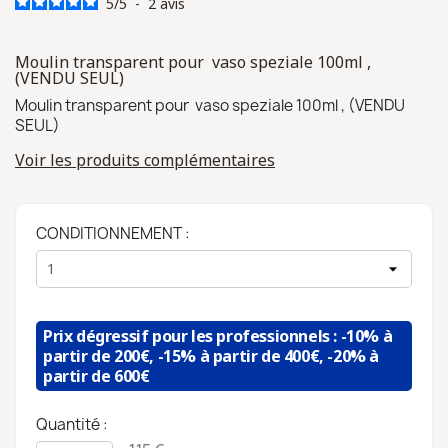
5
/
5
-
2
avis
Moulin transparent pour vaso speziale 100ml ,
(VENDU SEUL)
Moulin transparent pour vaso speziale 100ml , (VENDU
SEUL)
Voir les produits complémentaires
CONDITIONNEMENT :
Prix dégressif pour les professionnels : -10% à
partir de 200€, -15% à partir de 400€, -20% à
partir de 600€
Quantité :