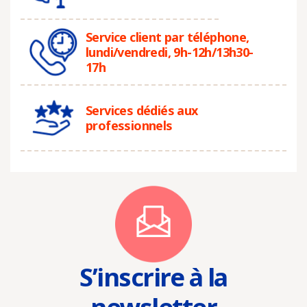
Service client par téléphone,
lundi/vendredi, 9h-12h/13h30-
17h
Services dédiés aux
professionnels
S’inscrire à la