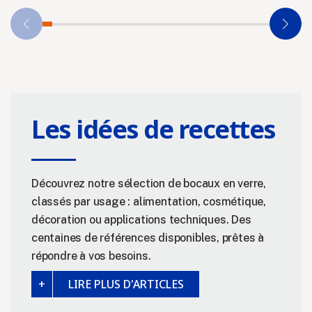
Les idées de recettes
Découvrez notre sélection de bocaux en verre,
classés par usage : alimentation, cosmétique,
décoration ou applications techniques. Des
centaines de références disponibles, prêtes à
répondre à vos besoins.
LIRE PLUS D'ARTICLES