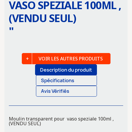
VASO SPEZIALE 100ML ,
(VENDU SEUL)
"
VOIR LES AUTRES PRODUITS
Description du produit
Spécifications
Avis Vérifiés
Moulin transparent pour vaso speziale 100ml ,
(VENDU SEUL)