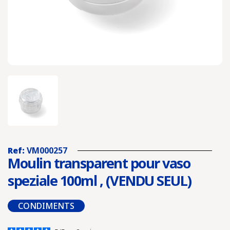
Ref:
VM000257
Moulin transparent pour vaso
speziale 100ml , (VENDU SEUL)
CONDIMENTS