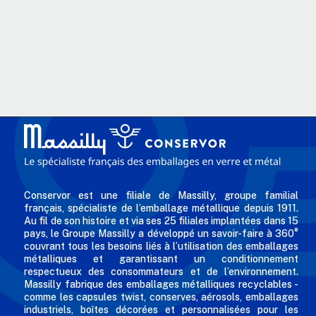
Conservor est une filiale de Massilly, groupe familial
français, spécialiste de l’emballage métallique depuis 1911.
Au fil de son histoire et via ses 25 filiales implantées dans 15
pays, le Groupe Massilly a développé un savoir-faire à 360°
couvrant tous les besoins liés à l’utilisation des emballages
métalliques et garantissant un conditionnement
respectueux des consommateurs et de l’environnement.
Massilly fabrique des emballages métalliques recyclables -
comme les capsules twist, conserves, aérosols, emballages
industriels, boîtes décorées et personnalisées pour les