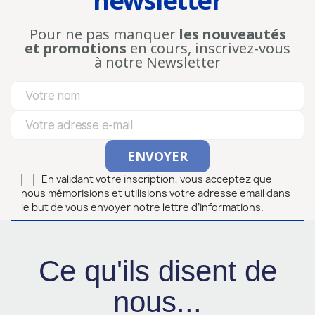
newsletter
Pour ne pas manquer
les nouveautés
et promotions
en cours, inscrivez-vous
à notre Newsletter
En validant votre inscription, vous acceptez que
nous mémorisions et utilisions votre adresse email dans
le but de vous envoyer notre lettre d’informations.
Ce qu'ils disent de
nous...