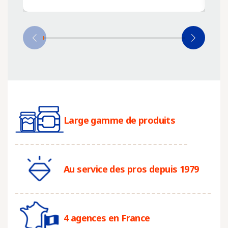
Large gamme de produits
Au service des pros depuis 1979
4 agences en France