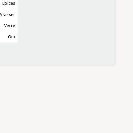
Epices
A visser
Verre
Oui