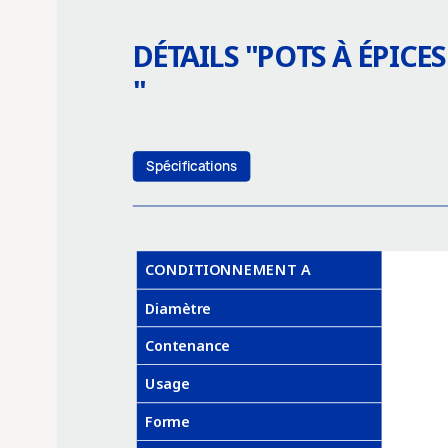
DÉTAILS "
POTS À ÉPICES
"
Spécifications
CONDITIONNEMENT A
Diamètre
Contenance
Usage
Forme