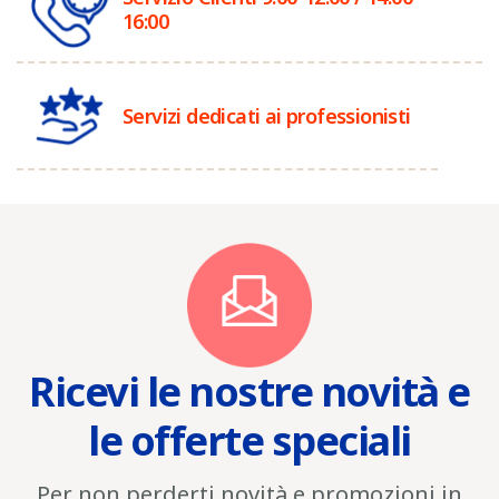
16:00
Servizi dedicati ai professionisti
Ricevi le nostre novità e
le offerte speciali
Per non perderti novità e promozioni in