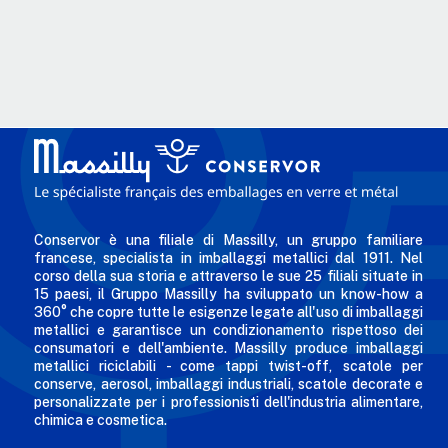
Conservor è una filiale di Massilly, un gruppo familiare
francese, specialista in imballaggi metallici dal 1911. Nel
corso della sua storia e attraverso le sue 25 filiali situate in
15 paesi, il Gruppo Massilly ha sviluppato un know-how a
360° che copre tutte le esigenze legate all'uso di imballaggi
metallici e garantisce un condizionamento rispettoso dei
consumatori e dell'ambiente. Massilly produce imballaggi
metallici riciclabili - come tappi twist-off, scatole per
conserve, aerosol, imballaggi industriali, scatole decorate e
personalizzate per i professionisti dell'industria alimentare,
chimica e cosmetica.