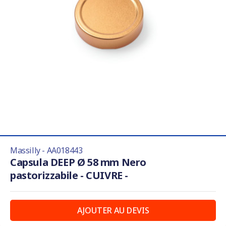
Massilly - AA018443
Capsula DEEP Ø 58 mm Nero
pastorizzabile - CUIVRE -
AJOUTER AU DEVIS