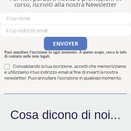
corso, iscriviti alla nostra Newsletter
Puoi annullare l'iscrizione in ogni momento. A questo scopo, cerca le info
di contatto nelle note legali.
Convalidando la tua iscrizione, accetti che memorizziamo
e utilizziamo il tuo indirizzo email al fine di inviarti la nostra
newsletter. Puoi annullare l'iscrizione in qualsiasi momento.
Cosa dicono di noi...