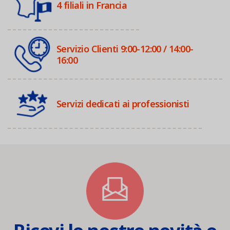
4 filiali in Francia
Servizio Clienti 9:00-12:00 / 14:00-
16:00
Servizi dedicati ai professionisti