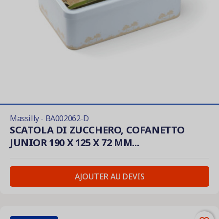
Massilly - BA002062-D
SCATOLA DI ZUCCHERO, COFANETTO
JUNIOR 190 X 125 X 72 MM...
AJOUTER AU DEVIS