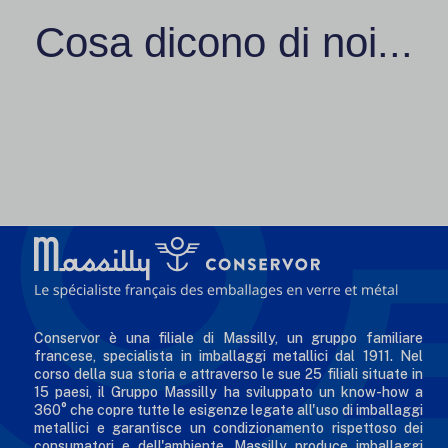
Cosa dicono di noi...
Conservor è una filiale di Massilly, un gruppo familiare
francese, specialista in imballaggi metallici dal 1911. Nel
corso della sua storia e attraverso le sue 25 filiali situate in
15 paesi, il Gruppo Massilly ha sviluppato un know-how a
360° che copre tutte le esigenze legate all'uso di imballaggi
metallici e garantisce un condizionamento rispettoso dei
consumatori e dell'ambiente. Massilly produce imballaggi