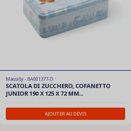
Massilly - BA001377-D
SCATOLA DI ZUCCHERO, COFANETTO
JUNIOR 190 X 125 X 72 MM...
AJOUTER AU DEVIS