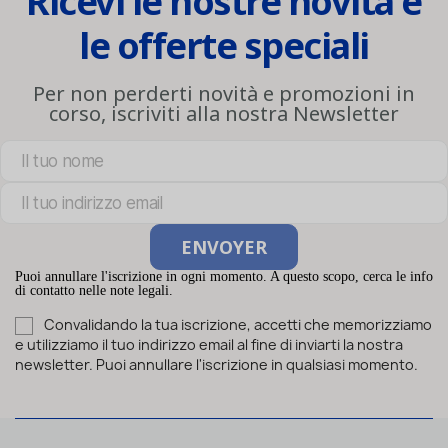
Ricevi le nostre novità e
le offerte speciali
Per non perderti novità e promozioni in
corso, iscriviti alla nostra Newsletter
Puoi annullare l'iscrizione in ogni momento. A questo scopo, cerca le info
di contatto nelle note legali.
Convalidando la tua iscrizione, accetti che memorizziamo
e utilizziamo il tuo indirizzo email al fine di inviarti la nostra
newsletter. Puoi annullare l'iscrizione in qualsiasi momento.