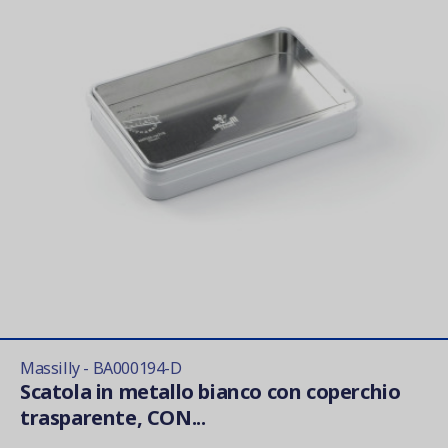
Massilly - BA000194-D
Scatola in metallo bianco con coperchio
trasparente, CON...