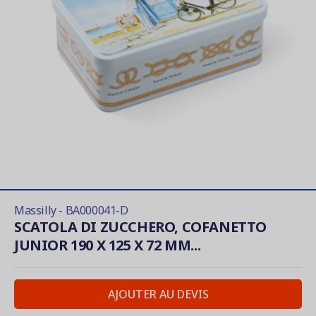
Massilly - BA000041-D
SCATOLA DI ZUCCHERO, COFANETTO
JUNIOR 190 X 125 X 72 MM...
AJOUTER AU DEVIS