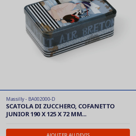
Massilly - BA002000-D
SCATOLA DI ZUCCHERO, COFANETTO
JUNIOR 190 X 125 X 72 MM...
AJOUTER AU DEVIS