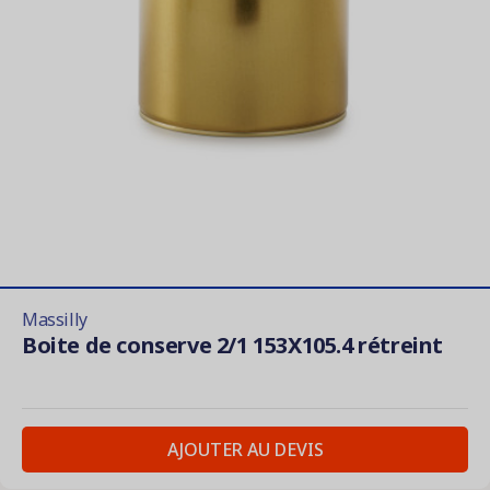
Massilly
Boite de conserve 2/1 153X105.4 rétreint
AJOUTER AU DEVIS