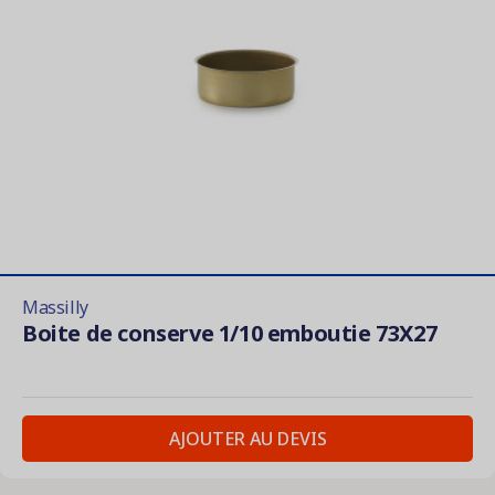
Massilly
Boite de conserve 1/10 emboutie 73X27
AJOUTER AU DEVIS