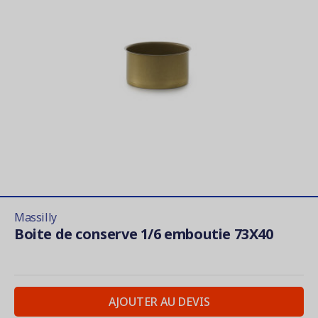
Massilly
Boite de conserve 1/6 emboutie 73X40
AJOUTER AU DEVIS