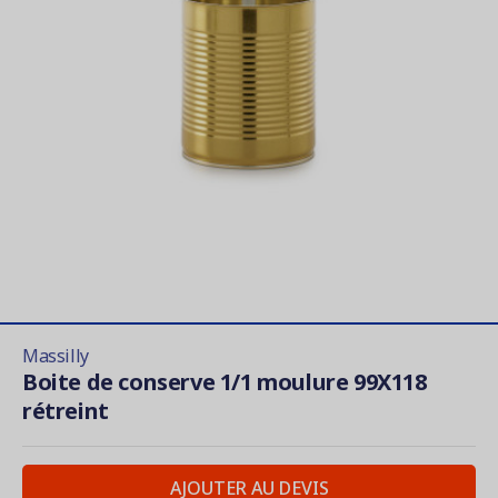
Massilly
Boite de conserve 1/1 moulure 99X118
rétreint
AJOUTER AU DEVIS