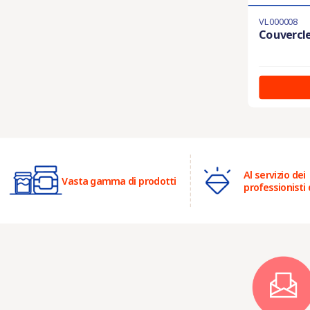
VL000008
Couvercle
Al servizio dei
Vasta gamma di prodotti
professionisti 