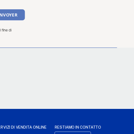
 fine di
RVIZI DI VENDITA ONLINE
RESTIAMO IN CONTATTO