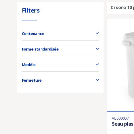
Ci sono 10 
Filters
Contenance
Forme standardisée
Modèle
Fermeture
VL000007
Seau plas