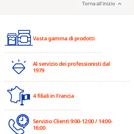
Torna all'inizio

Vasta gamma di prodotti
Al servizio dei professionisti dal
1979
4 filiali in Francia
Servizio Clienti 9:00-12:00 / 14:00-
16:00