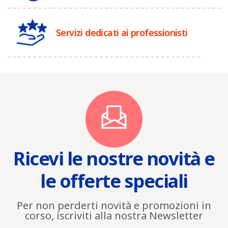
Servizi dedicati ai professionisti
Ricevi le nostre novità e
le offerte speciali
Per non perderti novità e promozioni in
corso, iscriviti alla nostra Newsletter