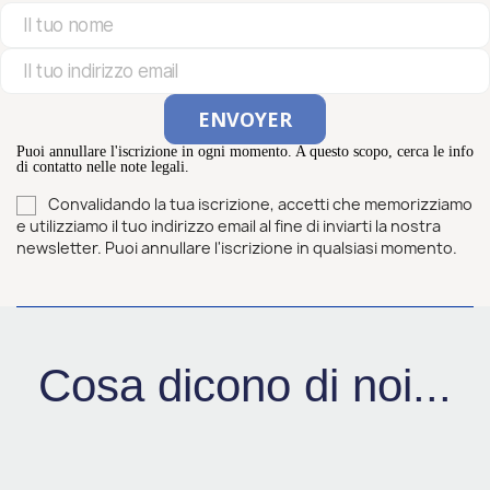
Puoi annullare l'iscrizione in ogni momento. A questo scopo, cerca le info
di contatto nelle note legali.
Convalidando la tua iscrizione, accetti che memorizziamo
e utilizziamo il tuo indirizzo email al fine di inviarti la nostra
newsletter. Puoi annullare l'iscrizione in qualsiasi momento.
Cosa dicono di noi...