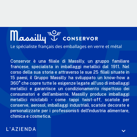
Conservor è una filiale di Massilly, un gruppo familiare
francese, specialista in imballaggi metallici dal 1911. Nel
corso della sua storia e attraverso le sue 25 filiali situate in
15 paesi, il Gruppo Massilly ha sviluppato un know-how a
360° che copre tutte le esigenze legate all'uso di imballaggi
metallici e garantisce un condizionamento rispettoso dei
consumatori e dell'ambiente. Massilly produce imballaggi
metallici riciclabili - come tappi twist-off, scatole per
conserve, aerosol, imballaggi industriali, scatole decorate e
personalizzate per i professionisti dell'industria alimentare,
chimica e cosmetica.
L'AZIENDA
