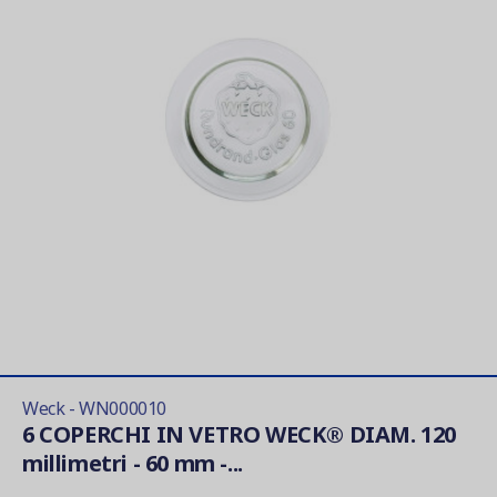
Weck - WN000010
6 COPERCHI IN VETRO WECK® DIAM. 120
millimetri - 60 mm -...